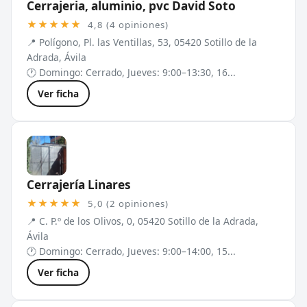
Cerrajeria, aluminio, pvc David Soto
★★★★★
4,8 (4 opiniones)
📍 Polígono, Pl. las Ventillas, 53, 05420 Sotillo de la
Adrada, Ávila
🕐 Domingo: Cerrado, Jueves: 9:00–13:30, 16...
Ver ficha
Cerrajería Linares
★★★★★
5,0 (2 opiniones)
📍 C. P.º de los Olivos, 0, 05420 Sotillo de la Adrada,
Ávila
🕐 Domingo: Cerrado, Jueves: 9:00–14:00, 15...
Ver ficha