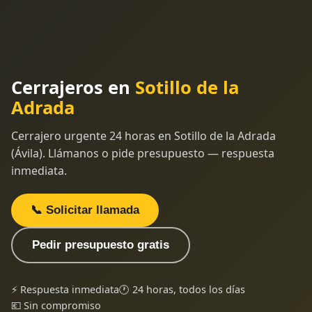
Cerrajeros en
Sotillo de la
Adrada
Cerrajero urgente 24 horas en Sotillo de la Adrada
(Ávila). Llámanos o pide presupuesto — respuesta
inmediata.
📞 Solicitar llamada
Pedir presupuesto gratis
⚡ Respuesta inmediata
🕐 24 horas, todos los días
💶 Sin compromiso