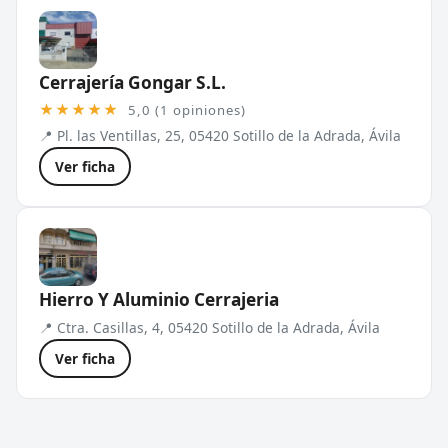
Cerrajería Gongar S.L.
★★★★★
5,0 (1 opiniones)
📍 Pl. las Ventillas, 25, 05420 Sotillo de la Adrada, Ávila
Ver ficha
Hierro Y Aluminio Cerrajeria
📍 Ctra. Casillas, 4, 05420 Sotillo de la Adrada, Ávila
Ver ficha