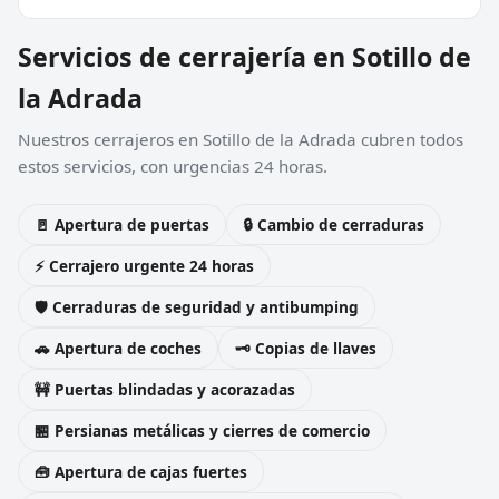
Servicios de cerrajería en Sotillo de
la Adrada
Nuestros cerrajeros en Sotillo de la Adrada cubren todos
estos servicios, con urgencias 24 horas.
🚪 Apertura de puertas
🔒 Cambio de cerraduras
⚡ Cerrajero urgente 24 horas
🛡️ Cerraduras de seguridad y antibumping
🚗 Apertura de coches
🗝️ Copias de llaves
🚧 Puertas blindadas y acorazadas
🏪 Persianas metálicas y cierres de comercio
🧰 Apertura de cajas fuertes