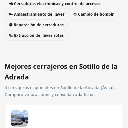
📲 Cerraduras electrónicas y control de accesos
🔑 Amaestramiento de llaves
⚙️ Cambio de bombín
🛠️ Reparación de cerraduras
🔩 Extracción de llaves rotas
Mejores cerrajeros en Sotillo de la
Adrada
4 cerrajeros disponibles en Sotillo de la Adrada (Ávila).
Compara valoraciones y consulta cada ficha.