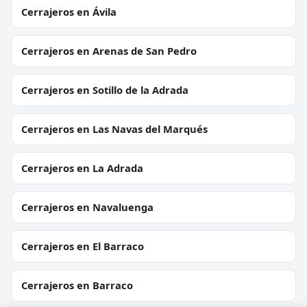
Cerrajeros en Ávila
Cerrajeros en Arenas de San Pedro
Cerrajeros en Sotillo de la Adrada
Cerrajeros en Las Navas del Marqués
Cerrajeros en La Adrada
Cerrajeros en Navaluenga
Cerrajeros en El Barraco
Cerrajeros en Barraco