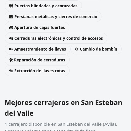
🚧 Puertas blindadas y acorazadas
🏪 Persianas metálicas y cierres de comercio
🧰 Apertura de cajas fuertes
📲 Cerraduras electrónicas y control de accesos
🔑 Amaestramiento de llaves
⚙️ Cambio de bombín
🛠️ Reparación de cerraduras
🔩 Extracción de llaves rotas
Mejores cerrajeros en San Esteban
del Valle
1 cerrajero disponible en San Esteban del Valle (Ávila).