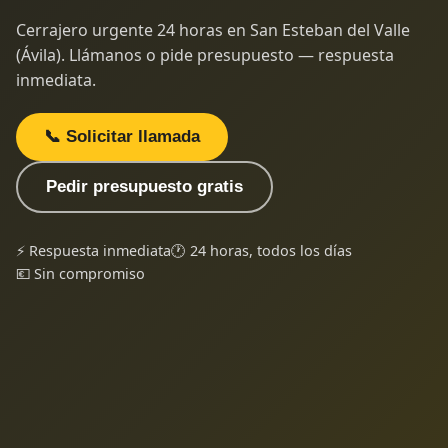
Cerrajero urgente 24 horas en San Esteban del Valle
(Ávila). Llámanos o pide presupuesto — respuesta
inmediata.
📞 Solicitar llamada
Pedir presupuesto gratis
⚡ Respuesta inmediata
🕐 24 horas, todos los días
💶 Sin compromiso