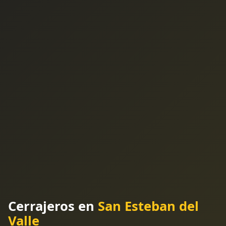
Cerrajeros en
San Esteban del
Valle