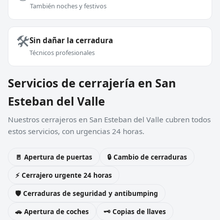
También noches y festivos
🛠️
Sin dañar la cerradura
Técnicos profesionales
Servicios de cerrajería en San
Esteban del Valle
Nuestros cerrajeros en San Esteban del Valle cubren todos
estos servicios, con urgencias 24 horas.
🚪 Apertura de puertas
🔒 Cambio de cerraduras
⚡ Cerrajero urgente 24 horas
🛡️ Cerraduras de seguridad y antibumping
🚗 Apertura de coches
🗝️ Copias de llaves