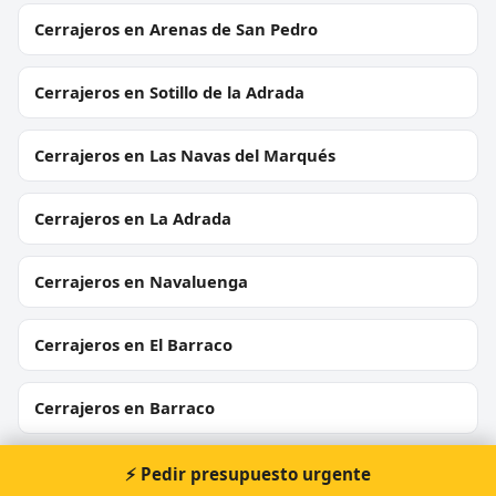
Cerrajeros en Arenas de San Pedro
Cerrajeros en Sotillo de la Adrada
Cerrajeros en Las Navas del Marqués
Cerrajeros en La Adrada
Cerrajeros en Navaluenga
Cerrajeros en El Barraco
Cerrajeros en Barraco
Cerrajeros en San Martín del Pimpollar
⚡ Pedir presupuesto urgente