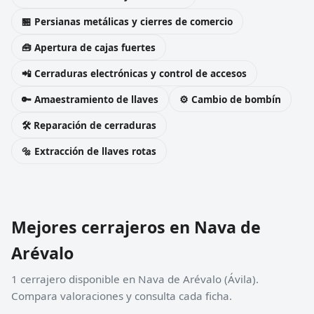
🏪 Persianas metálicas y cierres de comercio
🧰 Apertura de cajas fuertes
📲 Cerraduras electrónicas y control de accesos
🔑 Amaestramiento de llaves
⚙️ Cambio de bombín
🛠️ Reparación de cerraduras
🔩 Extracción de llaves rotas
Mejores cerrajeros en Nava de
Arévalo
1 cerrajero disponible en Nava de Arévalo (Ávila).
Compara valoraciones y consulta cada ficha.