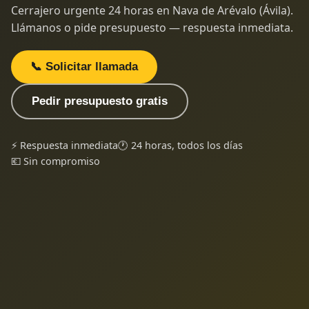
Cerrajero urgente 24 horas en Nava de Arévalo (Ávila).
Llámanos o pide presupuesto — respuesta inmediata.
📞 Solicitar llamada
Pedir presupuesto gratis
⚡ Respuesta inmediata
🕐 24 horas, todos los días
💶 Sin compromiso