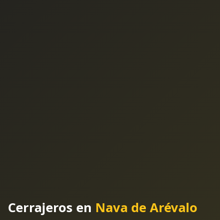
Cerrajeros en
Nava de Arévalo