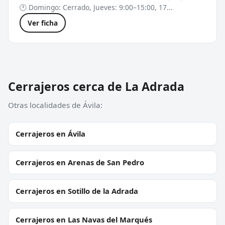
🕐 Domingo: Cerrado, Jueves: 9:00–15:00, 17...
Ver ficha
Cerrajeros cerca de La Adrada
Otras localidades de Ávila:
Cerrajeros en Ávila
Cerrajeros en Arenas de San Pedro
Cerrajeros en Sotillo de la Adrada
Cerrajeros en Las Navas del Marqués