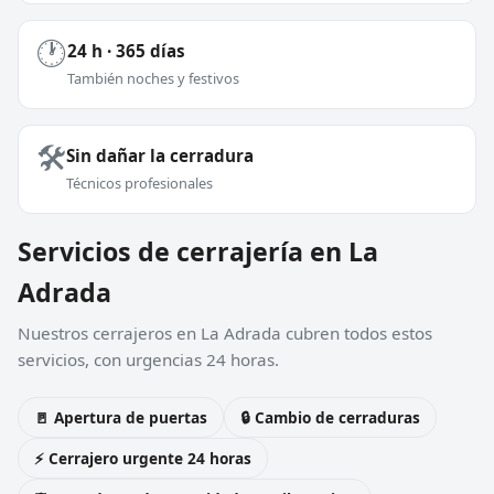
🕐
24 h · 365 días
También noches y festivos
🛠️
Sin dañar la cerradura
Técnicos profesionales
Servicios de cerrajería en La
Adrada
Nuestros cerrajeros en La Adrada cubren todos estos
servicios, con urgencias 24 horas.
🚪 Apertura de puertas
🔒 Cambio de cerraduras
⚡ Cerrajero urgente 24 horas