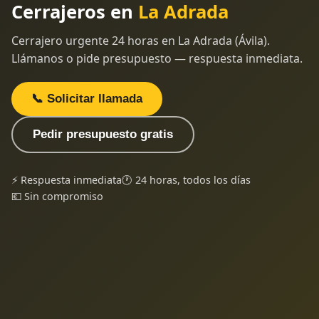
Cerrajeros en
La Adrada
Cerrajero urgente 24 horas en La Adrada (Ávila).
Llámanos o pide presupuesto — respuesta inmediata.
📞 Solicitar llamada
Pedir presupuesto gratis
⚡ Respuesta inmediata
🕐 24 horas, todos los días
💶 Sin compromiso