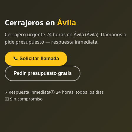
Cerrajeros en
Ávila
Cerrajero urgente 24 horas en Ávila (Ávila). Llámanos o
pide presupuesto — respuesta inmediata.
📞 Solicitar llamada
Pedir presupuesto gratis
⚡ Respuesta inmediata
🕐 24 horas, todos los días
💶 Sin compromiso