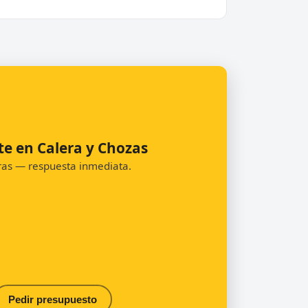
te en Calera y Chozas
oras — respuesta inmediata.
Pedir presupuesto