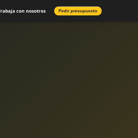
Trabaja con nosotros
Pedir presupuesto