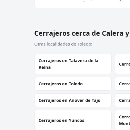
Cerrajeros cerca de Calera 
Otras localidades de Toledo:
Cerrajeros en Talavera de la
Cerra
Reina
Cerrajeros en Toledo
Cerra
Cerrajeros en Añover de Tajo
Cerra
Cerra
Cerrajeros en Yuncos
Mont