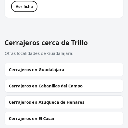
Ver ficha
Cerrajeros cerca de Trillo
Otras localidades de Guadalajara:
Cerrajeros en Guadalajara
Cerrajeros en Cabanillas del Campo
Cerrajeros en Azuqueca de Henares
Cerrajeros en El Casar