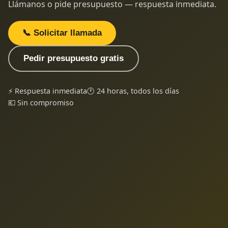
Llámanos o pide presupuesto — respuesta inmediata.
📞 Solicitar llamada
Pedir presupuesto gratis
⚡ Respuesta inmediata
🕐 24 horas, todos los días
💶 Sin compromiso