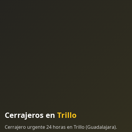
Cerrajeros en
Trillo
Cerrajero urgente 24 horas en Trillo (Guadalajara).