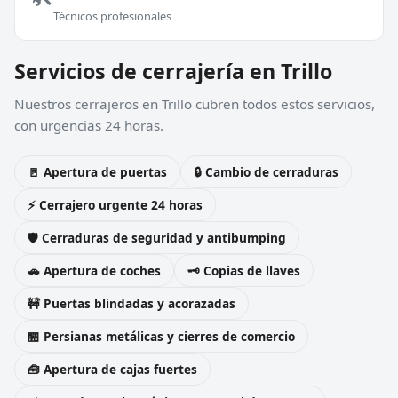
Técnicos profesionales
Servicios de cerrajería en Trillo
Nuestros cerrajeros en Trillo cubren todos estos servicios,
con urgencias 24 horas.
🚪 Apertura de puertas
🔒 Cambio de cerraduras
⚡ Cerrajero urgente 24 horas
🛡️ Cerraduras de seguridad y antibumping
🚗 Apertura de coches
🗝️ Copias de llaves
🚧 Puertas blindadas y acorazadas
🏪 Persianas metálicas y cierres de comercio
🧰 Apertura de cajas fuertes