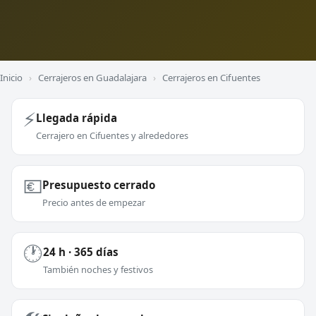
Inicio
›
Cerrajeros en Guadalajara
›
Cerrajeros en Cifuentes
⚡
Llegada rápida
Cerrajero en Cifuentes y alrededores
💶
Presupuesto cerrado
Precio antes de empezar
🕐
24 h · 365 días
También noches y festivos