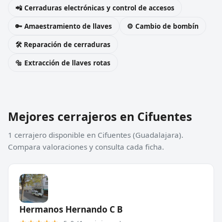
📲 Cerraduras electrónicas y control de accesos
🔑 Amaestramiento de llaves
⚙️ Cambio de bombín
🛠️ Reparación de cerraduras
🔩 Extracción de llaves rotas
Mejores cerrajeros en Cifuentes
1 cerrajero disponible en Cifuentes (Guadalajara).
Compara valoraciones y consulta cada ficha.
Hermanos Hernando C B