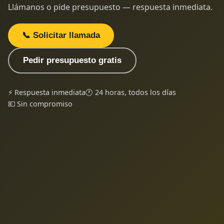
Llámanos o pide presupuesto — respuesta inmediata.
📞 Solicitar llamada
Pedir presupuesto gratis
⚡ Respuesta inmediata
🕐 24 horas, todos los días
💶 Sin compromiso