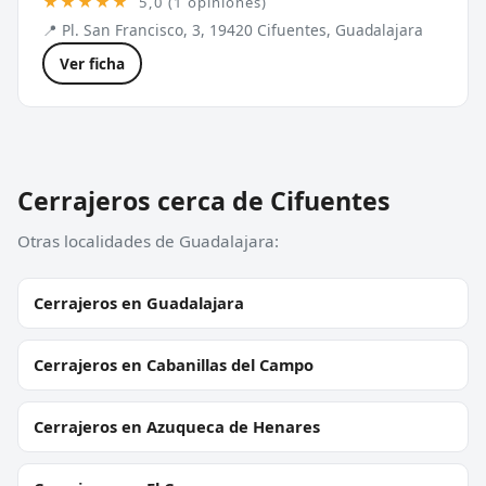
★★★★★
5,0 (1 opiniones)
📍 Pl. San Francisco, 3, 19420 Cifuentes, Guadalajara
Ver ficha
Cerrajeros cerca de Cifuentes
Otras localidades de Guadalajara:
Cerrajeros en Guadalajara
Cerrajeros en Cabanillas del Campo
Cerrajeros en Azuqueca de Henares