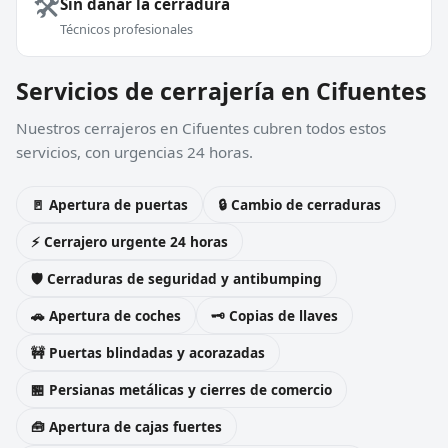
🛠️
Sin dañar la cerradura
Técnicos profesionales
Servicios de cerrajería en Cifuentes
Nuestros cerrajeros en Cifuentes cubren todos estos
servicios, con urgencias 24 horas.
🚪 Apertura de puertas
🔒 Cambio de cerraduras
⚡ Cerrajero urgente 24 horas
🛡️ Cerraduras de seguridad y antibumping
🚗 Apertura de coches
🗝️ Copias de llaves
🚧 Puertas blindadas y acorazadas
🏪 Persianas metálicas y cierres de comercio
🧰 Apertura de cajas fuertes