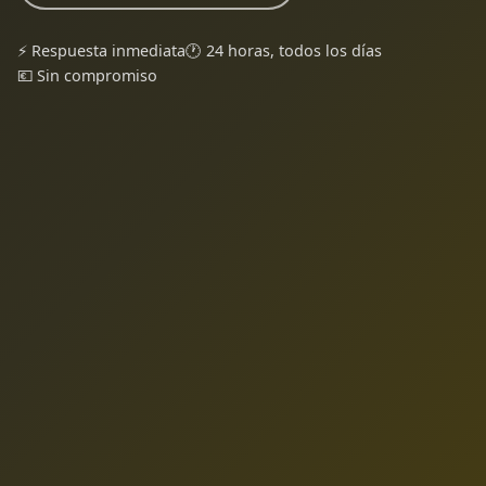
⚡ Respuesta inmediata
🕐 24 horas, todos los días
💶 Sin compromiso