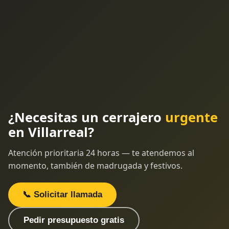
¿Necesitas un cerrajero
urgente
en Villarreal?
Atención prioritaria 24 horas — te atendemos al
momento, también de madrugada y festivos.
📞 Solicitar llamada
Pedir presupuesto gratis