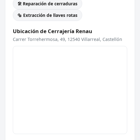
🛠️ Reparación de cerraduras
🔩 Extracción de llaves rotas
Ubicación de Cerrajería Renau
Carrer Torrehermosa, 49, 12540 Villarreal, Castellón