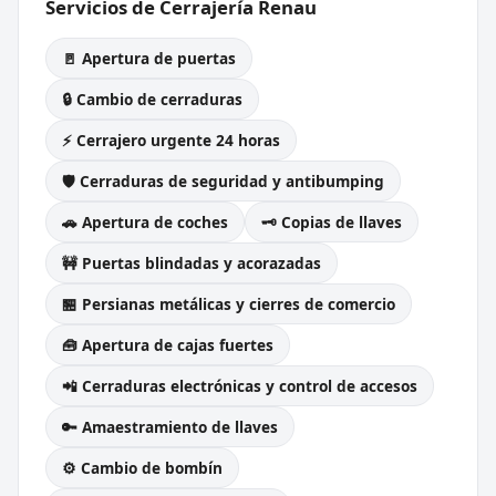
Servicios de Cerrajería Renau
🚪 Apertura de puertas
🔒 Cambio de cerraduras
⚡ Cerrajero urgente 24 horas
🛡️ Cerraduras de seguridad y antibumping
🚗 Apertura de coches
🗝️ Copias de llaves
🚧 Puertas blindadas y acorazadas
🏪 Persianas metálicas y cierres de comercio
🧰 Apertura de cajas fuertes
📲 Cerraduras electrónicas y control de accesos
🔑 Amaestramiento de llaves
⚙️ Cambio de bombín