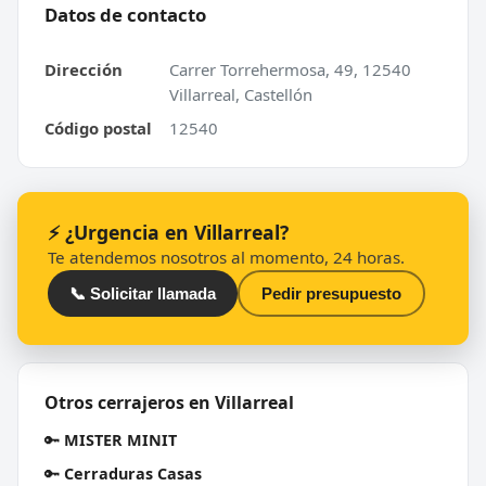
Datos de contacto
Dirección
Carrer Torrehermosa, 49, 12540
Villarreal, Castellón
Código postal
12540
⚡ ¿Urgencia en Villarreal?
Te atendemos nosotros al momento, 24 horas.
📞 Solicitar llamada
Pedir presupuesto
Otros cerrajeros en Villarreal
🔑
MISTER MINIT
🔑
Cerraduras Casas