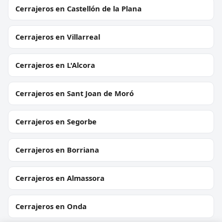
Cerrajeros en Castellón de la Plana
Cerrajeros en Villarreal
Cerrajeros en L'Alcora
Cerrajeros en Sant Joan de Moró
Cerrajeros en Segorbe
Cerrajeros en Borriana
Cerrajeros en Almassora
Cerrajeros en Onda