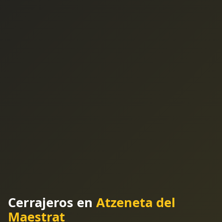
Cerrajeros en
Atzeneta del
Maestrat