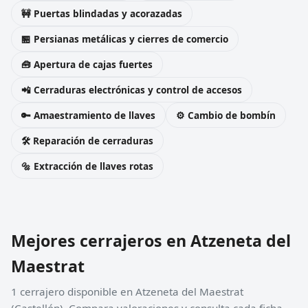
🚧 Puertas blindadas y acorazadas
🏪 Persianas metálicas y cierres de comercio
🧰 Apertura de cajas fuertes
📲 Cerraduras electrónicas y control de accesos
🔑 Amaestramiento de llaves
⚙️ Cambio de bombín
🛠️ Reparación de cerraduras
🔩 Extracción de llaves rotas
Mejores cerrajeros en Atzeneta del
Maestrat
1 cerrajero disponible en Atzeneta del Maestrat