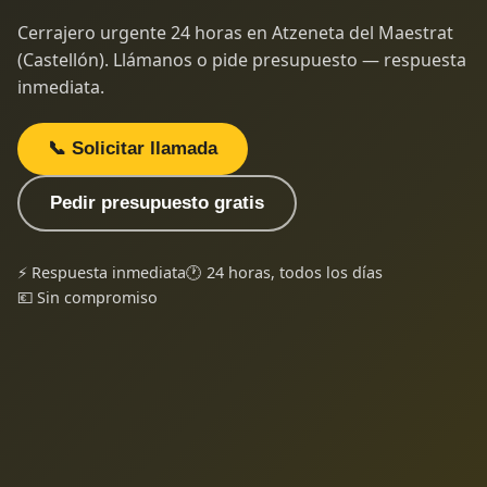
Cerrajero urgente 24 horas en Atzeneta del Maestrat
(Castellón). Llámanos o pide presupuesto — respuesta
inmediata.
📞 Solicitar llamada
Pedir presupuesto gratis
⚡ Respuesta inmediata
🕐 24 horas, todos los días
💶 Sin compromiso