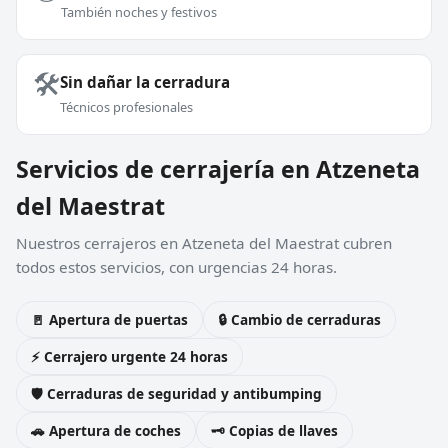
También noches y festivos
🛠️
Sin dañar la cerradura
Técnicos profesionales
Servicios de cerrajería en Atzeneta
del Maestrat
Nuestros cerrajeros en Atzeneta del Maestrat cubren
todos estos servicios, con urgencias 24 horas.
🚪 Apertura de puertas
🔒 Cambio de cerraduras
⚡ Cerrajero urgente 24 horas
🛡️ Cerraduras de seguridad y antibumping
🚗 Apertura de coches
🗝️ Copias de llaves