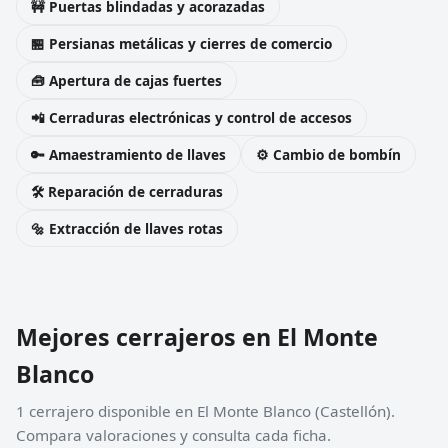
🚧 Puertas blindadas y acorazadas
🏪 Persianas metálicas y cierres de comercio
🧰 Apertura de cajas fuertes
📲 Cerraduras electrónicas y control de accesos
🔑 Amaestramiento de llaves
⚙️ Cambio de bombín
🛠️ Reparación de cerraduras
🔩 Extracción de llaves rotas
Mejores cerrajeros en El Monte
Blanco
1 cerrajero disponible en El Monte Blanco (Castellón).
Compara valoraciones y consulta cada ficha.