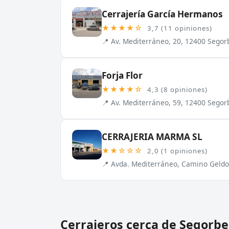
Cerrajería García Hermanos
★★★★☆
3,7 (11 opiniones)
📍 Av. Mediterráneo, 20, 12400 Segor
Forja Flor
★★★★☆
4,3 (8 opiniones)
📍 Av. Mediterráneo, 59, 12400 Segor
CERRAJERIA MARMA SL
★★☆☆☆
2,0 (1 opiniones)
📍 Avda. Mediterráneo, Camino Geldo,
Cerrajeros cerca de Segorbe