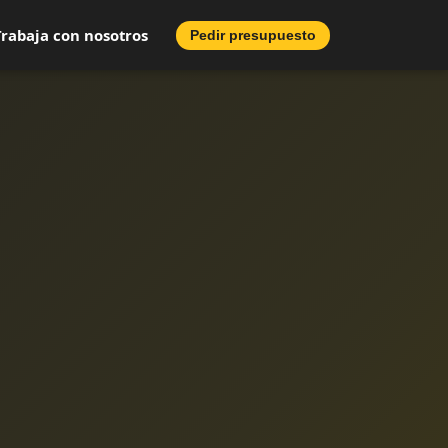
Trabaja con nosotros
Pedir presupuesto