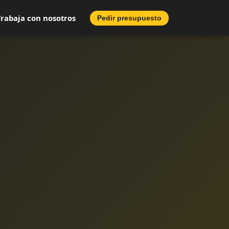
Trabaja con nosotros
Pedir presupuesto