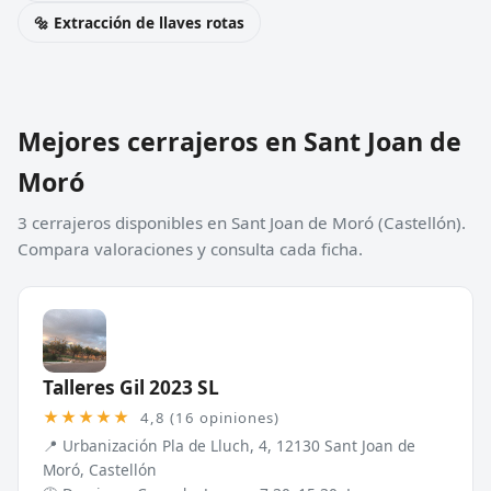
🔩 Extracción de llaves rotas
Mejores cerrajeros en Sant Joan de
Moró
3 cerrajeros disponibles en Sant Joan de Moró (Castellón).
Compara valoraciones y consulta cada ficha.
Talleres Gil 2023 SL
★★★★★
4,8 (16 opiniones)
📍 Urbanización Pla de Lluch, 4, 12130 Sant Joan de
Moró, Castellón