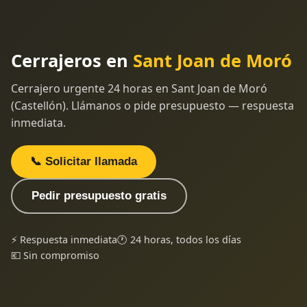
Cerrajeros en
Sant Joan de Moró
Cerrajero urgente 24 horas en Sant Joan de Moró
(Castellón). Llámanos o pide presupuesto — respuesta
inmediata.
📞 Solicitar llamada
Pedir presupuesto gratis
⚡ Respuesta inmediata
🕐 24 horas, todos los días
💶 Sin compromiso