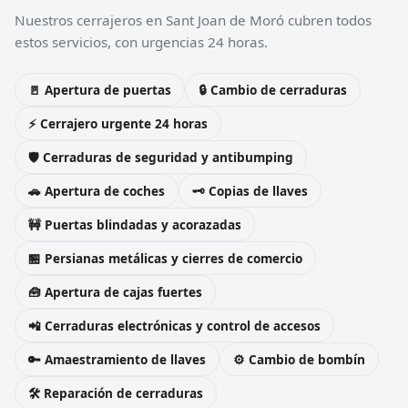
Nuestros cerrajeros en Sant Joan de Moró cubren todos
estos servicios, con urgencias 24 horas.
🚪 Apertura de puertas
🔒 Cambio de cerraduras
⚡ Cerrajero urgente 24 horas
🛡️ Cerraduras de seguridad y antibumping
🚗 Apertura de coches
🗝️ Copias de llaves
🚧 Puertas blindadas y acorazadas
🏪 Persianas metálicas y cierres de comercio
🧰 Apertura de cajas fuertes
📲 Cerraduras electrónicas y control de accesos
🔑 Amaestramiento de llaves
⚙️ Cambio de bombín
🛠️ Reparación de cerraduras