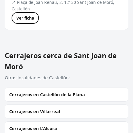
📍 Plaça de Joan Renau, 2, 12130 Sant Joan de Moró,
Castellón
Ver ficha
Cerrajeros cerca de Sant Joan de
Moró
Otras localidades de Castellón:
Cerrajeros en Castellón de la Plana
Cerrajeros en Villarreal
Cerrajeros en L'Alcora