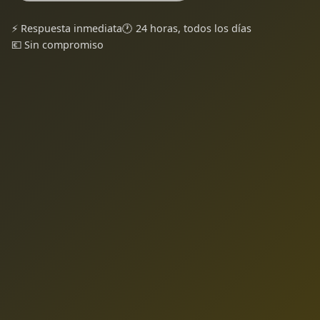
⚡ Respuesta inmediata
🕐 24 horas, todos los días
💶 Sin compromiso