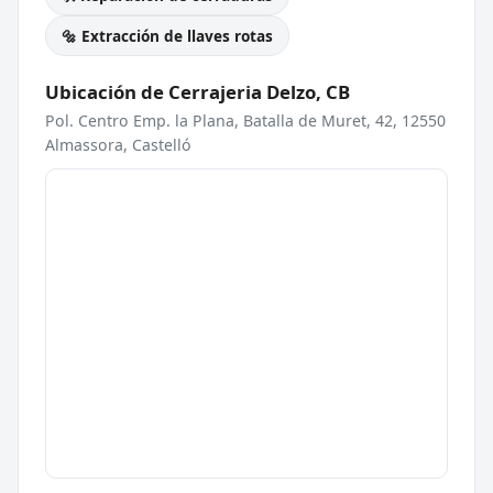
🔩 Extracción de llaves rotas
Ubicación de Cerrajeria Delzo, CB
Pol. Centro Emp. la Plana, Batalla de Muret, 42, 12550
Almassora, Castelló