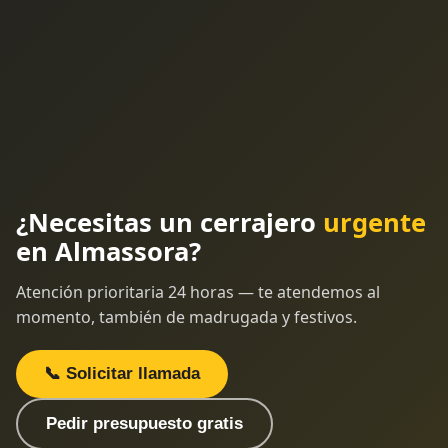
¿Necesitas un cerrajero
urgente
en Almassora?
Atención prioritaria 24 horas — te atendemos al
momento, también de madrugada y festivos.
📞 Solicitar llamada
Pedir presupuesto gratis