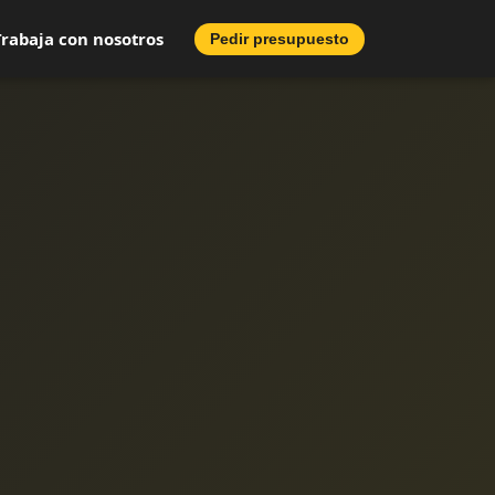
Trabaja con nosotros
Pedir presupuesto