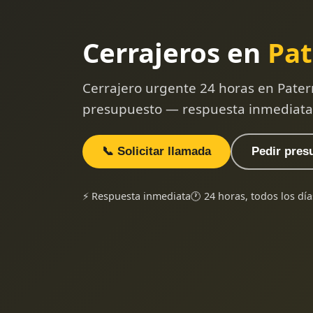
Cerrajeros en
Pat
Cerrajero urgente 24 horas en Pater
presupuesto — respuesta inmediata
📞 Solicitar llamada
Pedir pres
⚡ Respuesta inmediata
🕐 24 horas, todos los día