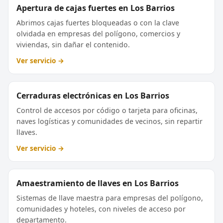
Apertura de cajas fuertes en Los Barrios
Abrimos cajas fuertes bloqueadas o con la clave
olvidada en empresas del polígono, comercios y
viviendas, sin dañar el contenido.
Ver servicio →
Cerraduras electrónicas en Los Barrios
Control de accesos por código o tarjeta para oficinas,
naves logísticas y comunidades de vecinos, sin repartir
llaves.
Ver servicio →
Amaestramiento de llaves en Los Barrios
Sistemas de llave maestra para empresas del polígono,
comunidades y hoteles, con niveles de acceso por
departamento.