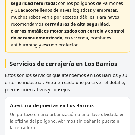
seguridad reforzada:
con los polígonos de Palmones
y Guadacorte llenos de naves logísticas y empresas,
muchos robos van a por accesos débiles. Para naves
recomendamos
cerraduras de alta seguridad,
cierres metálicos motorizados con cerrojo y control
de accesos amaestrado
; en vivienda, bombines
antibumping y escudo protector.
Servicios de cerrajería en Los Barrios
Estos son los servicios que atendemos en Los Barrios y su
entorno industrial. Entra en cada uno para ver el detalle,
precios orientativos y consejos:
Apertura de puertas en Los Barrios
Un portazo en una urbanización o una llave olvidada en
la oficina del polígono. Abrimos sin dañar la puerta ni
la cerradura.