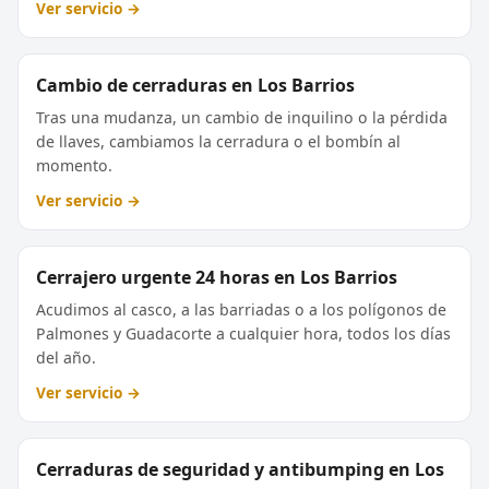
Ver servicio →
Cambio de cerraduras en Los Barrios
Tras una mudanza, un cambio de inquilino o la pérdida
de llaves, cambiamos la cerradura o el bombín al
momento.
Ver servicio →
Cerrajero urgente 24 horas en Los Barrios
Acudimos al casco, a las barriadas o a los polígonos de
Palmones y Guadacorte a cualquier hora, todos los días
del año.
Ver servicio →
Cerraduras de seguridad y antibumping en Los