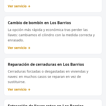
Ver servicio →
Cambio de bombín en Los Barrios
La opción más rápida y económica tras perder las
llaves: cambiamos el cilindro con la medida correcta y
enrasado.
Ver servicio →
Reparación de cerraduras en Los Barrios
Cerraduras forzadas o desgastadas en viviendas y
naves: en muchos casos se reparan en vez de
sustituirse.
Ver servicio →