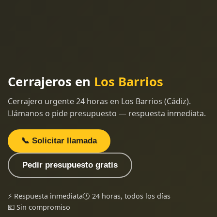
Cerrajeros en
Los Barrios
Cerrajero urgente 24 horas en Los Barrios (Cádiz).
Llámanos o pide presupuesto — respuesta inmediata.
📞 Solicitar llamada
Pedir presupuesto gratis
⚡ Respuesta inmediata
🕐 24 horas, todos los días
💶 Sin compromiso