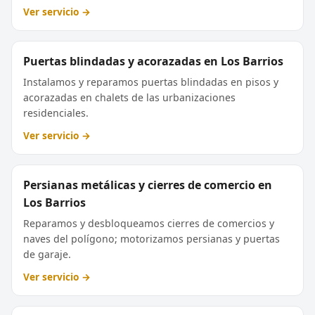
Ver servicio →
Puertas blindadas y acorazadas en Los Barrios
Instalamos y reparamos puertas blindadas en pisos y
acorazadas en chalets de las urbanizaciones
residenciales.
Ver servicio →
Persianas metálicas y cierres de comercio en
Los Barrios
Reparamos y desbloqueamos cierres de comercios y
naves del polígono; motorizamos persianas y puertas
de garaje.
Ver servicio →