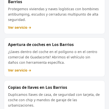
Barrios
Protegemos viviendas y naves logísticas con bombines
antibumping, escudos y cerraduras multipunto de alta
seguridad.
Ver servicio →
Apertura de coches en Los Barrios
¿Llaves dentro del coche en el polígono o en el centro
comercial de Guadacorte? Abrimos el vehículo sin
daños con herramienta específica.
Ver servicio →
Copias de llaves en Los Barrios
Duplicamos llaves de casa, de seguridad con tarjeta, de
coche con chip y mandos de garaje de las
urbanizaciones.