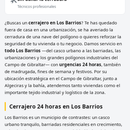
Técnicos profesionales
¿Buscas un
cerrajero en Los Barrios
? Te has quedado
fuera de casa en una urbanización, se ha averiado la
cerradura de una nave del polígono o quieres reforzar la
seguridad de tu vivienda o tu negocio. Damos servicio en
todo Los Barrios
—del casco urbano a las barriadas, las
urbanizaciones y los grandes polígonos industriales del
Campo de Gibraltar— con
urgencias 24 horas
, también
de madrugada, fines de semana y festivos. Por su
ubicación estratégica en el Campo de Gibraltar, junto a
Algeciras y la bahía, atendemos tanto viviendas como el
importante tejido industrial y logístico de la zona.
Cerrajero 24 horas en Los Barrios
Los Barrios es un municipio de contrastes: un casco
urbano tranquilo, barriadas residenciales en crecimiento,