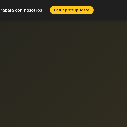
Trabaja con nosotros
Pedir presupuesto