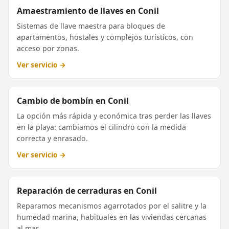
Amaestramiento de llaves en Conil
Sistemas de llave maestra para bloques de
apartamentos, hostales y complejos turísticos, con
acceso por zonas.
Ver servicio →
Cambio de bombín en Conil
La opción más rápida y económica tras perder las llaves
en la playa: cambiamos el cilindro con la medida
correcta y enrasado.
Ver servicio →
Reparación de cerraduras en Conil
Reparamos mecanismos agarrotados por el salitre y la
humedad marina, habituales en las viviendas cercanas
al mar.