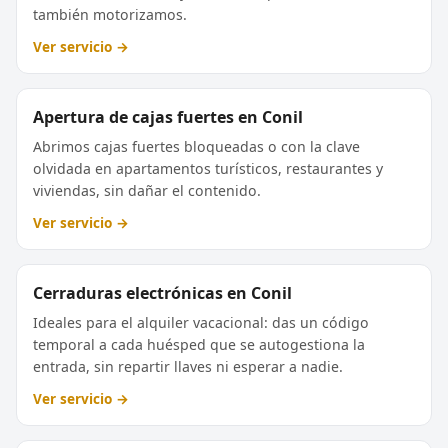
también motorizamos.
Ver servicio →
Apertura de cajas fuertes en Conil
Abrimos cajas fuertes bloqueadas o con la clave
olvidada en apartamentos turísticos, restaurantes y
viviendas, sin dañar el contenido.
Ver servicio →
Cerraduras electrónicas en Conil
Ideales para el alquiler vacacional: das un código
temporal a cada huésped que se autogestiona la
entrada, sin repartir llaves ni esperar a nadie.
Ver servicio →