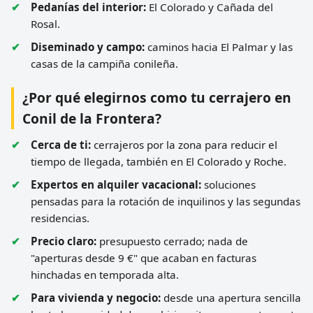
Pedanías del interior:
El Colorado y Cañada del
Rosal.
Diseminado y campo:
caminos hacia El Palmar y las
casas de la campiña conileña.
¿Por qué elegirnos como tu cerrajero en
Conil de la Frontera?
Cerca de ti:
cerrajeros por la zona para reducir el
tiempo de llegada, también en El Colorado y Roche.
Expertos en alquiler vacacional:
soluciones
pensadas para la rotación de inquilinos y las segundas
residencias.
Precio claro:
presupuesto cerrado; nada de
"aperturas desde 9 €" que acaban en facturas
hinchadas en temporada alta.
Para vivienda y negocio:
desde una apertura sencilla