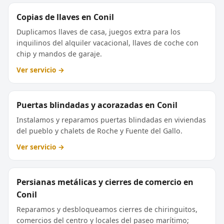
Copias de llaves en Conil
Duplicamos llaves de casa, juegos extra para los
inquilinos del alquiler vacacional, llaves de coche con
chip y mandos de garaje.
Ver servicio →
Puertas blindadas y acorazadas en Conil
Instalamos y reparamos puertas blindadas en viviendas
del pueblo y chalets de Roche y Fuente del Gallo.
Ver servicio →
Persianas metálicas y cierres de comercio en
Conil
Reparamos y desbloqueamos cierres de chiringuitos,
comercios del centro y locales del paseo marítimo;