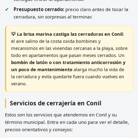
Presupuesto cerrado:
precio claro antes de tocar la
cerradura, sin sorpresas al terminar.
💡 La brisa marina castiga las cerraduras en Conil:
el aire salino de la costa oxida bombines y
mecanismos en las viviendas cercanas a la playa, sobre
todo en apartamentos que pasan meses cerrados. Un
bombín de latón o con tratamiento anticorrosión y
un poco de mantenimiento
alarga mucho la vida de
la cerradura y evita quedarte fuera cuando vuelves en
verano.
Servicios de cerrajería en Conil
Estos son los servicios que atendemos en Conil y su
término municipal. Entra en cada uno para ver el detalle,
precios orientativos y consejos: