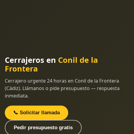
Cerrajeros en
Conil de la
Frontera
Cerrajero urgente 24 horas en Conil de la Frontera
(Cádiz). Llámanos o pide presupuesto — respuesta
inmediata.
📞 Solicitar llamada
Pedir presupuesto gratis