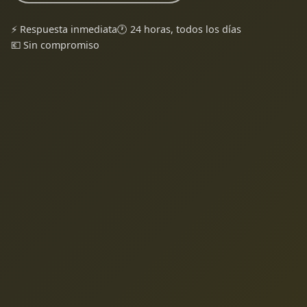
⚡ Respuesta inmediata
🕐 24 horas, todos los días
💶 Sin compromiso