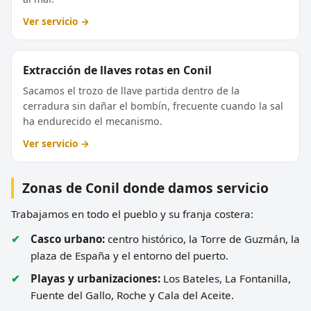
Ver servicio →
Extracción de llaves rotas en Conil
Sacamos el trozo de llave partida dentro de la
cerradura sin dañar el bombín, frecuente cuando la sal
ha endurecido el mecanismo.
Ver servicio →
Zonas de Conil donde damos servicio
Trabajamos en todo el pueblo y su franja costera:
Casco urbano:
centro histórico, la Torre de Guzmán, la
plaza de España y el entorno del puerto.
Playas y urbanizaciones:
Los Bateles, La Fontanilla,
Fuente del Gallo, Roche y Cala del Aceite.