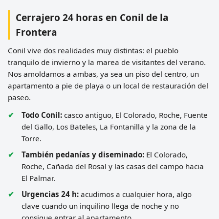
Cerrajero 24 horas en Conil de la
Frontera
Conil vive dos realidades muy distintas: el pueblo
tranquilo de invierno y la marea de visitantes del verano.
Nos amoldamos a ambas, ya sea un piso del centro, un
apartamento a pie de playa o un local de restauración del
paseo.
Todo Conil:
casco antiguo, El Colorado, Roche, Fuente
del Gallo, Los Bateles, La Fontanilla y la zona de la
Torre.
También pedanías y diseminado:
El Colorado,
Roche, Cañada del Rosal y las casas del campo hacia
El Palmar.
Urgencias 24 h:
acudimos a cualquier hora, algo
clave cuando un inquilino llega de noche y no
consigue entrar al apartamento.