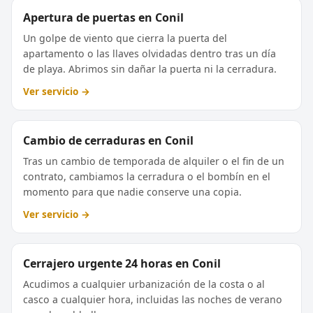
Apertura de puertas en Conil
Un golpe de viento que cierra la puerta del
apartamento o las llaves olvidadas dentro tras un día
de playa. Abrimos sin dañar la puerta ni la cerradura.
Ver servicio →
Cambio de cerraduras en Conil
Tras un cambio de temporada de alquiler o el fin de un
contrato, cambiamos la cerradura o el bombín en el
momento para que nadie conserve una copia.
Ver servicio →
Cerrajero urgente 24 horas en Conil
Acudimos a cualquier urbanización de la costa o al
casco a cualquier hora, incluidas las noches de verano