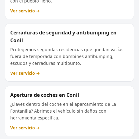
con el pueblo lleno.
Ver servicio →
Cerraduras de seguridad y antibumping en
Conil
Protegemos segundas residencias que quedan vacías
fuera de temporada con bombines antibumping,
escudos y cerraduras multipunto.
Ver servicio →
Apertura de coches en Conil
¿Llaves dentro del coche en el aparcamiento de La
Fontanilla? Abrimos el vehículo sin daños con
herramienta específica.
Ver servicio →