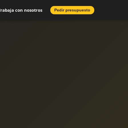
Trabaja con nosotros
Pedir presupuesto