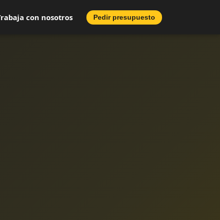
Trabaja con nosotros
Pedir presupuesto