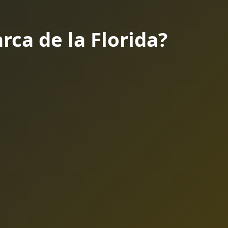
rca de la Florida?