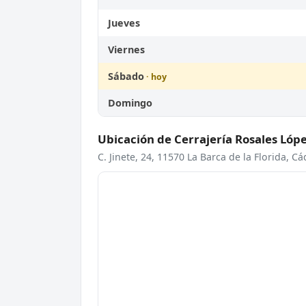
Jueves
Viernes
Sábado
Domingo
Ubicación de Cerrajería Rosales López
C. Jinete, 24, 11570 La Barca de la Florida, Cá