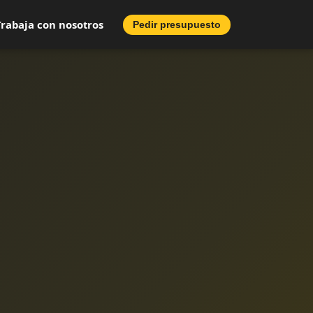
Trabaja con nosotros
Pedir presupuesto