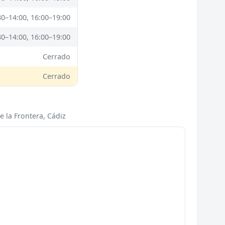
30–14:00, 16:00–19:00
30–14:00, 16:00–19:00
Cerrado
Cerrado
e la Frontera, Cádiz