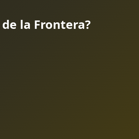
 de la Frontera?