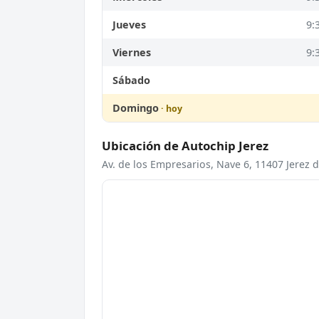
Jueves
9:
Viernes
9:
Sábado
Domingo
Ubicación de Autochip Jerez
Av. de los Empresarios, Nave 6, 11407 Jerez d