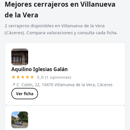
Mejores cerrajeros en Villanueva
de la Vera
2 cerrajeros disponibles en Villanueva de la Vera
(Cáceres). Compara valoraciones y consulta cada ficha.
Aquilino Iglesias Galán
★★★★★
5,0 (1 opiniones)
📍 C. Colón, 22, 10470 Villanueva de la Vera, Cáceres
Ver ficha