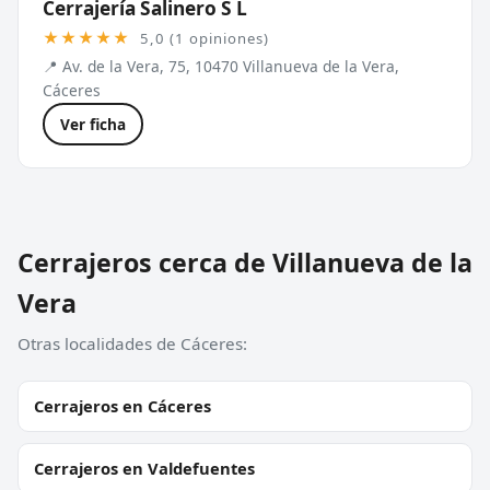
Cerrajería Salinero S L
★★★★★
5,0 (1 opiniones)
📍 Av. de la Vera, 75, 10470 Villanueva de la Vera,
Cáceres
Ver ficha
Cerrajeros cerca de Villanueva de la
Vera
Otras localidades de Cáceres:
Cerrajeros en Cáceres
Cerrajeros en Valdefuentes