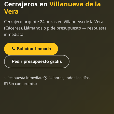
Cerrajeros en
Villanueva de la
Vera
Cerrajero urgente 24 horas en Villanueva de la Vera
(Cáceres). Llámanos o pide presupuesto — respuesta
inmediata.
📞 Solicitar llamada
Pedir presupuesto gratis
⚡ Respuesta inmediata
🕐 24 horas, todos los días
💶 Sin compromiso