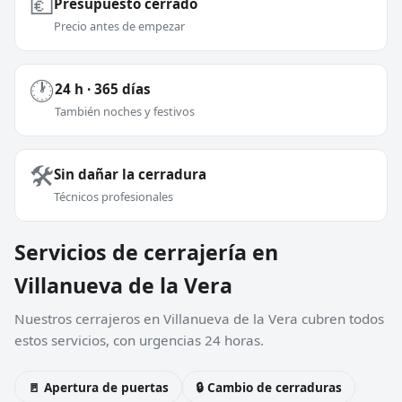
💶
Presupuesto cerrado
Precio antes de empezar
🕐
24 h · 365 días
También noches y festivos
🛠️
Sin dañar la cerradura
Técnicos profesionales
Servicios de cerrajería en
Villanueva de la Vera
Nuestros cerrajeros en Villanueva de la Vera cubren todos
estos servicios, con urgencias 24 horas.
🚪 Apertura de puertas
🔒 Cambio de cerraduras