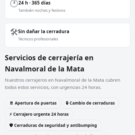
🕐
24 h · 365 días
También noches y festivos
🛠️
Sin dañar la cerradura
Técnicos profesionales
Servicios de cerrajería en
Navalmoral de la Mata
Nuestros cerrajeros en Navalmoral de la Mata cubren
todos estos servicios, con urgencias 24 horas.
🚪 Apertura de puertas
🔒 Cambio de cerraduras
⚡ Cerrajero urgente 24 horas
🛡️ Cerraduras de seguridad y antibumping