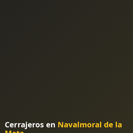
Cerrajeros en
Navalmoral de la