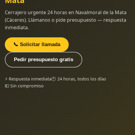
Mata
Cerrajero urgente 24 horas en Navalmoral de la Mata
(Cáceres). Llámanos o pide presupuesto — respuesta
inmediata.
📞 Solicitar llamada
Pedir presupuesto gratis
⚡ Respuesta inmediata
🕐 24 horas, todos los días
💶 Sin compromiso