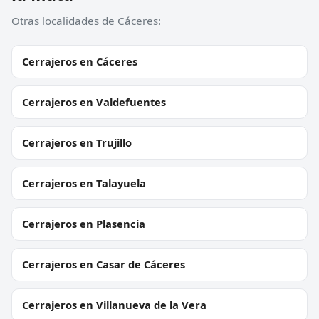
Otras localidades de Cáceres:
Cerrajeros en Cáceres
Cerrajeros en Valdefuentes
Cerrajeros en Trujillo
Cerrajeros en Talayuela
Cerrajeros en Plasencia
Cerrajeros en Casar de Cáceres
Cerrajeros en Villanueva de la Vera