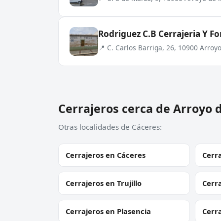
Rodriguez C.B Cerrajeria Y Fo
📍 C. Carlos Barriga, 26, 10900 Arroyo
Cerrajeros cerca de Arroyo d
Otras localidades de Cáceres:
Cerrajeros en Cáceres
Cerr
Cerrajeros en Trujillo
Cerra
Cerrajeros en Plasencia
Cerra