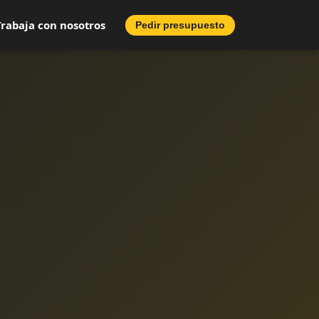
Trabaja con nosotros
Pedir presupuesto