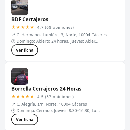
BDF Cerrajeros
★★★★★
4,7 (68 opiniones)
📍 C. Hermanos Lumíére, 3, Norte, 10004 Cáceres
🕐 Domingo: Abierto 24 horas, Jueves: Abier...
Ver ficha
Borrella Cerrajeros 24 Horas
★★★★★
4,5 (57 opiniones)
📍 C. Alegría, s/n, Norte, 10004 Cáceres
🕐 Domingo: Cerrado, Jueves: 8:30–16:30, Lu...
Ver ficha