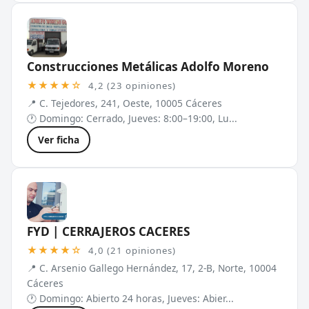
Construcciones Metálicas Adolfo Moreno
★★★★☆
4,2 (23 opiniones)
📍 C. Tejedores, 241, Oeste, 10005 Cáceres
🕐 Domingo: Cerrado, Jueves: 8:00–19:00, Lu...
Ver ficha
FYD | CERRAJEROS CACERES
★★★★☆
4,0 (21 opiniones)
📍 C. Arsenio Gallego Hernández, 17, 2-B, Norte, 10004
Cáceres
🕐 Domingo: Abierto 24 horas, Jueves: Abier...