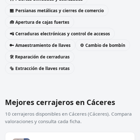
🏪 Persianas metálicas y cierres de comercio
🧰 Apertura de cajas fuertes
📲 Cerraduras electrónicas y control de accesos
🔑 Amaestramiento de llaves
⚙️ Cambio de bombín
🛠️ Reparación de cerraduras
🔩 Extracción de llaves rotas
Mejores cerrajeros en Cáceres
10 cerrajeros disponibles en Cáceres (Cáceres). Compara
valoraciones y consulta cada ficha.