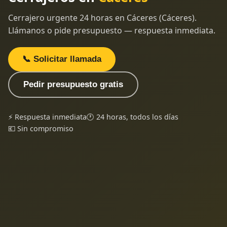
Cerrajero urgente 24 horas en Cáceres (Cáceres).
Llámanos o pide presupuesto — respuesta inmediata.
📞 Solicitar llamada
Pedir presupuesto gratis
⚡ Respuesta inmediata
🕐 24 horas, todos los días
💶 Sin compromiso