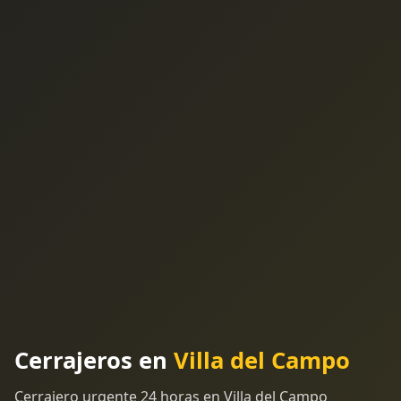
Cerrajeros en
Villa del Campo
Cerrajero urgente 24 horas en Villa del Campo