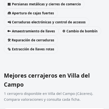
🏪 Persianas metálicas y cierres de comercio
🧰 Apertura de cajas fuertes
📲 Cerraduras electrónicas y control de accesos
🔑 Amaestramiento de llaves
⚙️ Cambio de bombín
🛠️ Reparación de cerraduras
🔩 Extracción de llaves rotas
Mejores cerrajeros en Villa del
Campo
1 cerrajero disponible en Villa del Campo (Cáceres).
Compara valoraciones y consulta cada ficha.