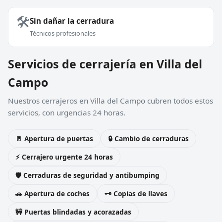
🛠️
Sin dañar la cerradura
Técnicos profesionales
Servicios de cerrajería en Villa del
Campo
Nuestros cerrajeros en Villa del Campo cubren todos estos
servicios, con urgencias 24 horas.
🚪 Apertura de puertas
🔒 Cambio de cerraduras
⚡ Cerrajero urgente 24 horas
🛡️ Cerraduras de seguridad y antibumping
🚗 Apertura de coches
🗝️ Copias de llaves
🚧 Puertas blindadas y acorazadas