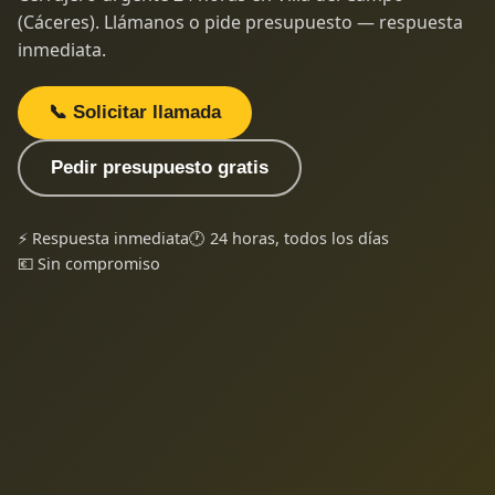
(Cáceres). Llámanos o pide presupuesto — respuesta
inmediata.
📞 Solicitar llamada
Pedir presupuesto gratis
⚡ Respuesta inmediata
🕐 24 horas, todos los días
💶 Sin compromiso