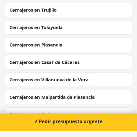
Cerrajeros en Trujillo
Cerrajeros en Talayuela
Cerrajeros en Plasencia
Cerrajeros en Casar de Cáceres
Cerrajeros en Villanueva de la Vera
Cerrajeros en Malpartida de Plasencia
Cerrajeros en Coria
⚡ Pedir presupuesto urgente
Cerrajeros en Arroyo de la Luz