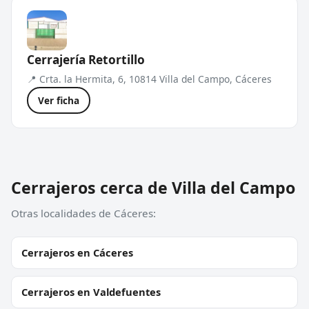
Cerrajería Retortillo
📍 Crta. la Hermita, 6, 10814 Villa del Campo, Cáceres
Ver ficha
Cerrajeros cerca de Villa del Campo
Otras localidades de Cáceres:
Cerrajeros en Cáceres
Cerrajeros en Valdefuentes