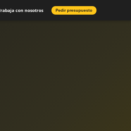
Trabaja con nosotros
Pedir presupuesto