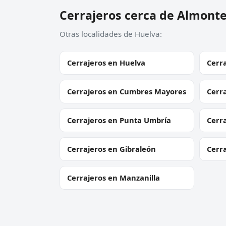
Cerrajeros cerca de Almont
Otras localidades de Huelva:
Cerrajeros en Huelva
Cerr
Cerrajeros en Cumbres Mayores
Cerr
Cerrajeros en Punta Umbría
Cerra
Cerrajeros en Gibraleón
Cerr
Cerrajeros en Manzanilla