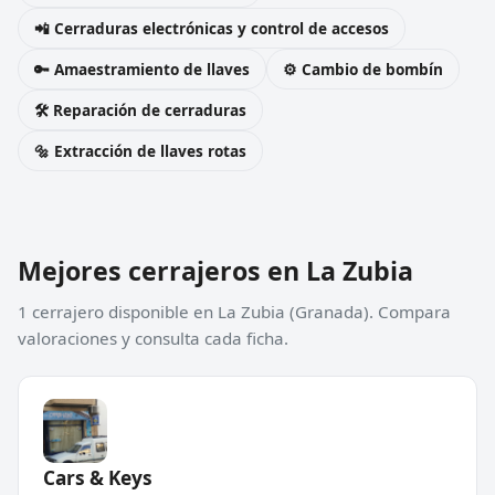
📲 Cerraduras electrónicas y control de accesos
🔑 Amaestramiento de llaves
⚙️ Cambio de bombín
🛠️ Reparación de cerraduras
🔩 Extracción de llaves rotas
Mejores cerrajeros en La Zubia
1 cerrajero disponible en La Zubia (Granada). Compara
valoraciones y consulta cada ficha.
Cars & Keys