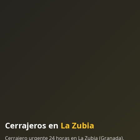
Cerrajeros en
La Zubia
Cerrajero urgente 24 horas en La Zubia (Granada).