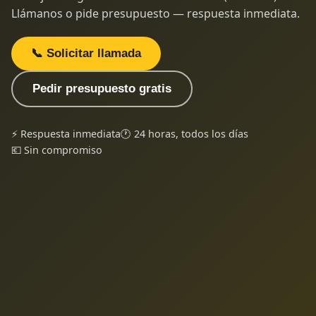
Llámanos o pide presupuesto — respuesta inmediata.
📞 Solicitar llamada
Pedir presupuesto gratis
⚡ Respuesta inmediata
🕐 24 horas, todos los días
💶 Sin compromiso