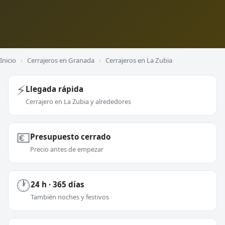
Inicio
›
Cerrajeros en Granada
›
Cerrajeros en La Zubia
⚡
Llegada rápida
Cerrajero en La Zubia y alrededores
💶
Presupuesto cerrado
Precio antes de empezar
🕐
24 h · 365 días
También noches y festivos