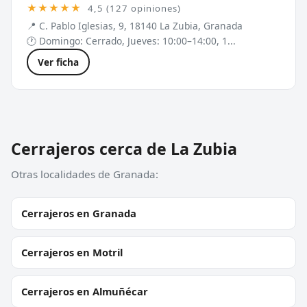
★★★★★
4,5 (127 opiniones)
📍 C. Pablo Iglesias, 9, 18140 La Zubia, Granada
🕐 Domingo: Cerrado, Jueves: 10:00–14:00, 1...
Ver ficha
Cerrajeros cerca de La Zubia
Otras localidades de Granada:
Cerrajeros en Granada
Cerrajeros en Motril
Cerrajeros en Almuñécar