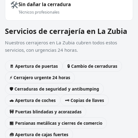
🛠️
Sin dañar la cerradura
Técnicos profesionales
Servicios de cerrajería en La Zubia
Nuestros cerrajeros en La Zubia cubren todos estos
servicios, con urgencias 24 horas.
🚪 Apertura de puertas
🔒 Cambio de cerraduras
⚡ Cerrajero urgente 24 horas
🛡️ Cerraduras de seguridad y antibumping
🚗 Apertura de coches
🗝️ Copias de llaves
🚧 Puertas blindadas y acorazadas
🏪 Persianas metálicas y cierres de comercio
🧰 Apertura de cajas fuertes