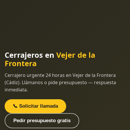
Cerrajeros en
Vejer de la
Frontera
Cerrajero urgente 24 horas en Vejer de la Frontera
(Cádiz). Llámanos o pide presupuesto — respuesta
inmediata.
📞 Solicitar llamada
Pedir presupuesto gratis