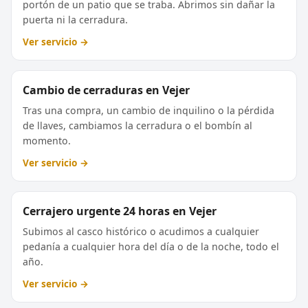
portón de un patio que se traba. Abrimos sin dañar la
puerta ni la cerradura.
Ver servicio →
Cambio de cerraduras en Vejer
Tras una compra, un cambio de inquilino o la pérdida
de llaves, cambiamos la cerradura o el bombín al
momento.
Ver servicio →
Cerrajero urgente 24 horas en Vejer
Subimos al casco histórico o acudimos a cualquier
pedanía a cualquier hora del día o de la noche, todo el
año.
Ver servicio →