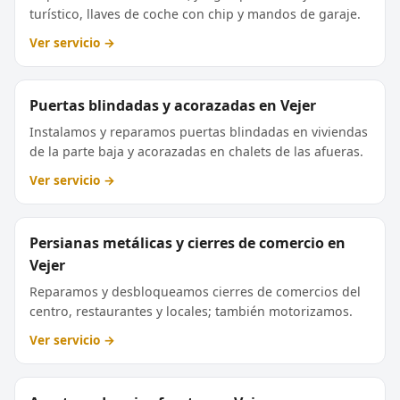
turístico, llaves de coche con chip y mandos de garaje.
Ver servicio →
Puertas blindadas y acorazadas en Vejer
Instalamos y reparamos puertas blindadas en viviendas
de la parte baja y acorazadas en chalets de las afueras.
Ver servicio →
Persianas metálicas y cierres de comercio en
Vejer
Reparamos y desbloqueamos cierres de comercios del
centro, restaurantes y locales; también motorizamos.
Ver servicio →