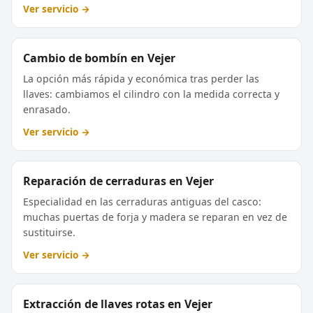
Ver servicio →
Cambio de bombín en Vejer
La opción más rápida y económica tras perder las
llaves: cambiamos el cilindro con la medida correcta y
enrasado.
Ver servicio →
Reparación de cerraduras en Vejer
Especialidad en las cerraduras antiguas del casco:
muchas puertas de forja y madera se reparan en vez de
sustituirse.
Ver servicio →
Extracción de llaves rotas en Vejer