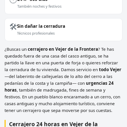
También noches y festivos
🛠️
Sin dañar la cerradura
Técnicos profesionales
¿Buscas un
cerrajero en Vejer de la Frontera
? Te has
quedado fuera de una casa del casco antiguo, se ha
partido la llave en una puerta de forja o quieres reforzar
la cerradura de tu vivienda. Damos servicio en
todo Vejer
—del laberinto de callejuelas de lo alto del cerro a las
pedanías de la costa y la campiña— con
urgencias 24
horas
, también de madrugada, fines de semana y
festivos. En un pueblo blanco encaramado a un cerro, con
casas antiguas y mucho alojamiento turístico, conviene
tener un cerrajero que sepa moverse por sus cuestas.
Cerrajero 24 horas en Vejer de la