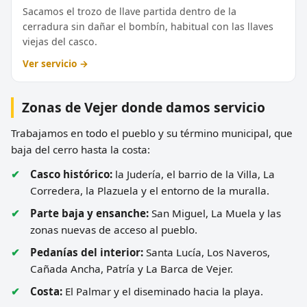
Sacamos el trozo de llave partida dentro de la
cerradura sin dañar el bombín, habitual con las llaves
viejas del casco.
Ver servicio →
Zonas de Vejer donde damos servicio
Trabajamos en todo el pueblo y su término municipal, que
baja del cerro hasta la costa:
Casco histórico:
la Judería, el barrio de la Villa, La
Corredera, la Plazuela y el entorno de la muralla.
Parte baja y ensanche:
San Miguel, La Muela y las
zonas nuevas de acceso al pueblo.
Pedanías del interior:
Santa Lucía, Los Naveros,
Cañada Ancha, Patría y La Barca de Vejer.
Costa:
El Palmar y el diseminado hacia la playa.