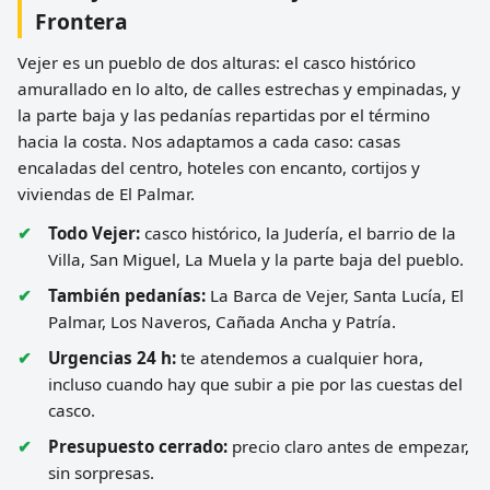
Frontera
Vejer es un pueblo de dos alturas: el casco histórico
amurallado en lo alto, de calles estrechas y empinadas, y
la parte baja y las pedanías repartidas por el término
hacia la costa. Nos adaptamos a cada caso: casas
encaladas del centro, hoteles con encanto, cortijos y
viviendas de El Palmar.
Todo Vejer:
casco histórico, la Judería, el barrio de la
Villa, San Miguel, La Muela y la parte baja del pueblo.
También pedanías:
La Barca de Vejer, Santa Lucía, El
Palmar, Los Naveros, Cañada Ancha y Patría.
Urgencias 24 h:
te atendemos a cualquier hora,
incluso cuando hay que subir a pie por las cuestas del
casco.
Presupuesto cerrado:
precio claro antes de empezar,
sin sorpresas.