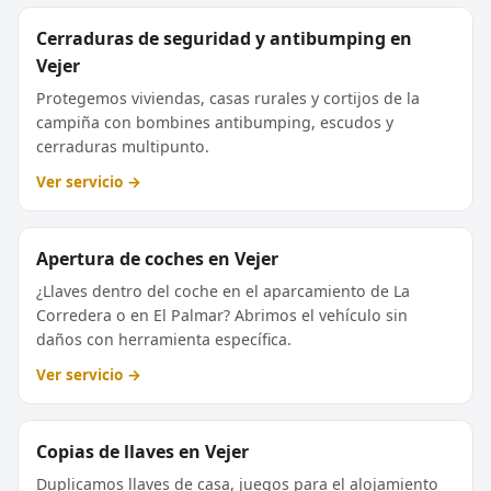
Cerraduras de seguridad y antibumping en
Vejer
Protegemos viviendas, casas rurales y cortijos de la
campiña con bombines antibumping, escudos y
cerraduras multipunto.
Ver servicio →
Apertura de coches en Vejer
¿Llaves dentro del coche en el aparcamiento de La
Corredera o en El Palmar? Abrimos el vehículo sin
daños con herramienta específica.
Ver servicio →
Copias de llaves en Vejer
Duplicamos llaves de casa, juegos para el alojamiento