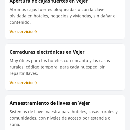
Apertura de cajas fuertes en Vejer
Abrimos cajas fuertes bloqueadas o con la clave
olvidada en hoteles, negocios y viviendas, sin dañar el
contenido.
Ver servicio →
Cerraduras electrónicas en Vejer
Muy útiles para los hoteles con encanto y las casas
rurales: código temporal para cada huésped, sin
repartir llaves.
Ver servicio →
Amaestramiento de llaves en Vejer
Sistemas de llave maestra para hoteles, casas rurales y
comunidades, con niveles de acceso por estancia o
zona.