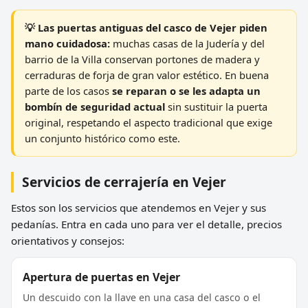
💡 Las puertas antiguas del casco de Vejer piden
mano cuidadosa:
muchas casas de la Judería y del
barrio de la Villa conservan portones de madera y
cerraduras de forja de gran valor estético. En buena
parte de los casos
se reparan o se les adapta un
bombín de seguridad actual
sin sustituir la puerta
original, respetando el aspecto tradicional que exige
un conjunto histórico como este.
Servicios de cerrajería en Vejer
Estos son los servicios que atendemos en Vejer y sus
pedanías. Entra en cada uno para ver el detalle, precios
orientativos y consejos:
Apertura de puertas en Vejer
Un descuido con la llave en una casa del casco o el