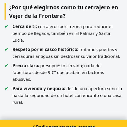
¿Por qué elegirnos como tu cerrajero en
Vejer de la Frontera?
Cerca de ti:
cerrajeros por la zona para reducir el
tiempo de llegada, también en El Palmar y Santa
Lucía.
Respeto por el casco histórico:
tratamos puertas y
cerraduras antiguas sin destrozar su valor tradicional.
Precio claro:
presupuesto cerrado; nada de
"aperturas desde 9 €" que acaban en facturas
abusivas.
Para vivienda y negocio:
desde una apertura sencilla
hasta la seguridad de un hotel con encanto o una casa
rural.