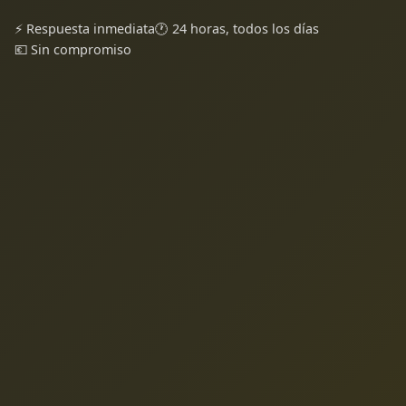
⚡ Respuesta inmediata
🕐 24 horas, todos los días
💶 Sin compromiso