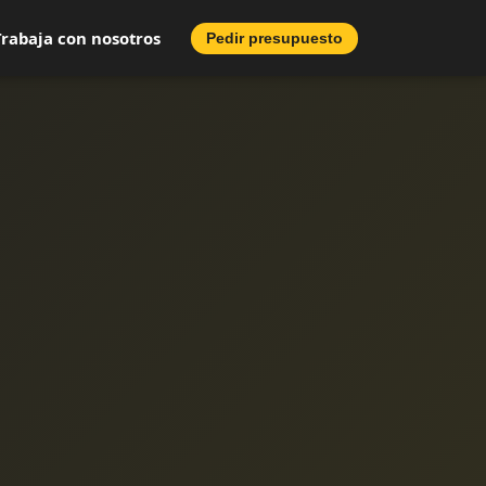
Trabaja con nosotros
Pedir presupuesto