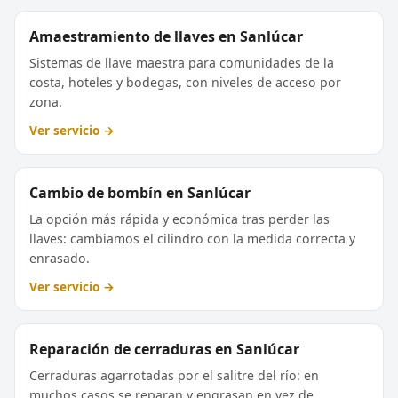
Amaestramiento de llaves en Sanlúcar
Sistemas de llave maestra para comunidades de la
costa, hoteles y bodegas, con niveles de acceso por
zona.
Ver servicio →
Cambio de bombín en Sanlúcar
La opción más rápida y económica tras perder las
llaves: cambiamos el cilindro con la medida correcta y
enrasado.
Ver servicio →
Reparación de cerraduras en Sanlúcar
Cerraduras agarrotadas por el salitre del río: en
muchos casos se reparan y engrasan en vez de