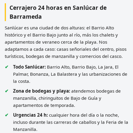
Cerrajero 24 horas en Sanlúcar de
Barrameda
Sanlúcar es una ciudad de dos alturas: el Barrio Alto
histórico y el Barrio Bajo junto al río, más los chalets y
apartamentos de veraneo cerca de la playa. Nos
adaptamos a cada caso: casas señoriales del centro, pisos
turísticos, bodegas de manzanilla y comercios del casco.
Todo Sanlúcar:
Barrio Alto, Barrio Bajo, La Jara, El
Palmar, Bonanza, La Balastera y las urbanizaciones de
la costa.
Zona de bodegas y playa:
atendemos bodegas de
manzanilla, chiringuitos de Bajo de Guía y
apartamentos de temporada.
Urgencias 24 h:
cualquier hora del día o la noche,
incluso durante las carreras de caballos y la Feria de la
Manzanilla.