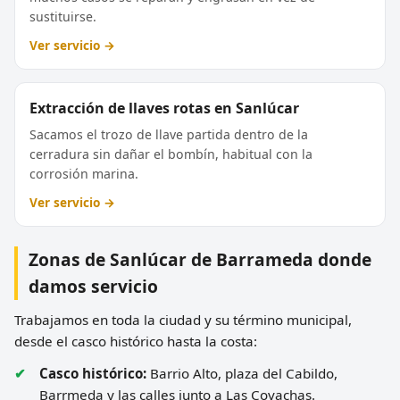
sustituirse.
Ver servicio →
Extracción de llaves rotas en Sanlúcar
Sacamos el trozo de llave partida dentro de la
cerradura sin dañar el bombín, habitual con la
corrosión marina.
Ver servicio →
Zonas de Sanlúcar de Barrameda donde
damos servicio
Trabajamos en toda la ciudad y su término municipal,
desde el casco histórico hasta la costa:
Casco histórico:
Barrio Alto, plaza del Cabildo,
Barrmeda y las calles junto a Las Covachas.