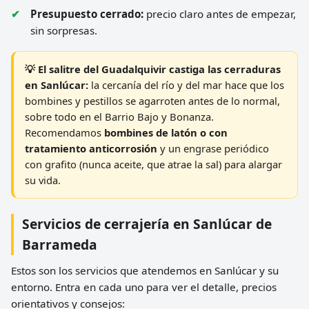
Presupuesto cerrado:
precio claro antes de empezar,
sin sorpresas.
💡 El salitre del Guadalquivir castiga las cerraduras
en Sanlúcar:
la cercanía del río y del mar hace que los
bombines y pestillos se agarroten antes de lo normal,
sobre todo en el Barrio Bajo y Bonanza.
Recomendamos
bombines de latón o con
tratamiento anticorrosión
y un engrase periódico
con grafito (nunca aceite, que atrae la sal) para alargar
su vida.
Servicios de cerrajería en Sanlúcar de
Barrameda
Estos son los servicios que atendemos en Sanlúcar y su
entorno. Entra en cada uno para ver el detalle, precios
orientativos y consejos: