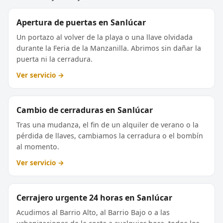
Apertura de puertas en Sanlúcar
Un portazo al volver de la playa o una llave olvidada
durante la Feria de la Manzanilla. Abrimos sin dañar la
puerta ni la cerradura.
Ver servicio →
Cambio de cerraduras en Sanlúcar
Tras una mudanza, el fin de un alquiler de verano o la
pérdida de llaves, cambiamos la cerradura o el bombín
al momento.
Ver servicio →
Cerrajero urgente 24 horas en Sanlúcar
Acudimos al Barrio Alto, al Barrio Bajo o a las