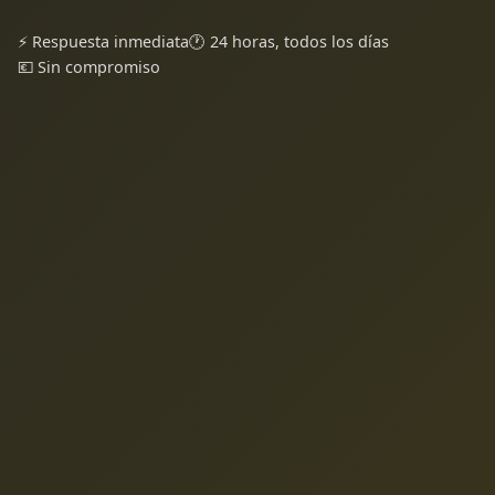
⚡ Respuesta inmediata
🕐 24 horas, todos los días
💶 Sin compromiso