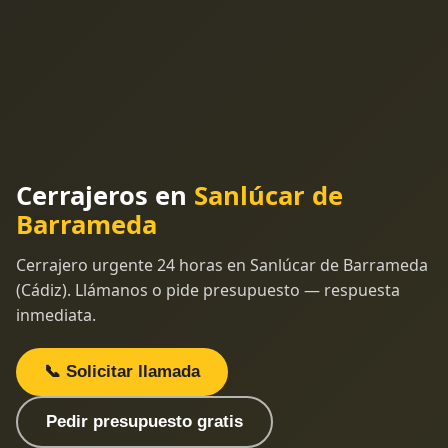
Cerrajeros en
Sanlúcar de
Barrameda
Cerrajero urgente 24 horas en Sanlúcar de Barrameda
(Cádiz). Llámanos o pide presupuesto — respuesta
inmediata.
📞 Solicitar llamada
Pedir presupuesto gratis