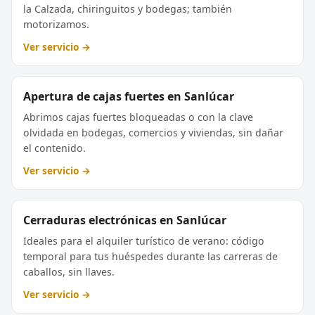
la Calzada, chiringuitos y bodegas; también
motorizamos.
Ver servicio →
Apertura de cajas fuertes en Sanlúcar
Abrimos cajas fuertes bloqueadas o con la clave
olvidada en bodegas, comercios y viviendas, sin dañar
el contenido.
Ver servicio →
Cerraduras electrónicas en Sanlúcar
Ideales para el alquiler turístico de verano: código
temporal para tus huéspedes durante las carreras de
caballos, sin llaves.
Ver servicio →