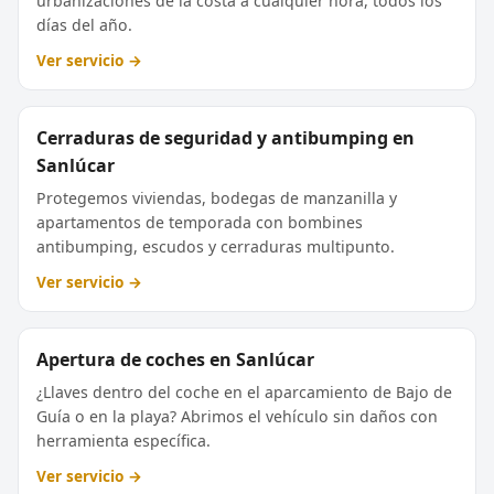
urbanizaciones de la costa a cualquier hora, todos los
días del año.
Ver servicio →
Cerraduras de seguridad y antibumping en
Sanlúcar
Protegemos viviendas, bodegas de manzanilla y
apartamentos de temporada con bombines
antibumping, escudos y cerraduras multipunto.
Ver servicio →
Apertura de coches en Sanlúcar
¿Llaves dentro del coche en el aparcamiento de Bajo de
Guía o en la playa? Abrimos el vehículo sin daños con
herramienta específica.
Ver servicio →