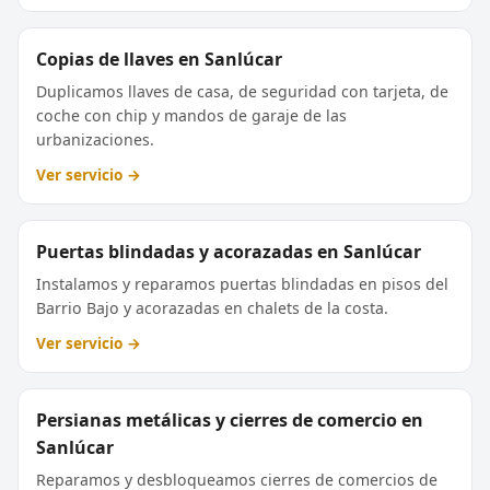
Copias de llaves en Sanlúcar
Duplicamos llaves de casa, de seguridad con tarjeta, de
coche con chip y mandos de garaje de las
urbanizaciones.
Ver servicio →
Puertas blindadas y acorazadas en Sanlúcar
Instalamos y reparamos puertas blindadas en pisos del
Barrio Bajo y acorazadas en chalets de la costa.
Ver servicio →
Persianas metálicas y cierres de comercio en
Sanlúcar
Reparamos y desbloqueamos cierres de comercios de