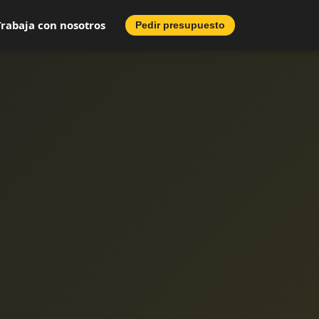
Trabaja con nosotros
Pedir presupuesto