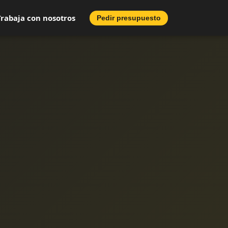
Trabaja con nosotros
Pedir presupuesto