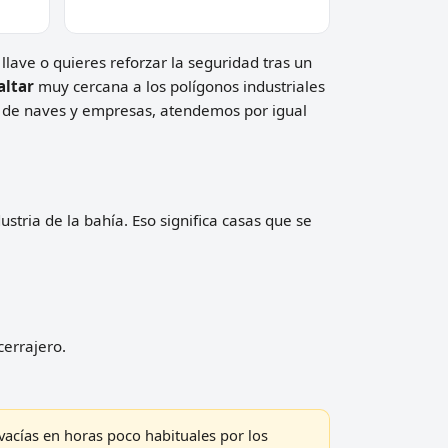
 llave o quieres reforzar la seguridad tras un
altar
muy cercana a los polígonos industriales
s de naves y empresas, atendemos por igual
ustria de la bahía. Eso significa casas que se
cerrajero.
vacías en horas poco habituales por los