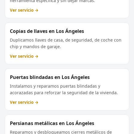
herramienta específica y sin dejar marcas.
Ver servicio →
Copias de llaves en Los Ángeles
Duplicamos llaves de casa, de seguridad, de coche con
chip y mandos de garaje.
Ver servicio →
Puertas blindadas en Los Ángeles
Instalamos y reparamos puertas blindadas y
acorazadas para reforzar la seguridad de la vivienda.
Ver servicio →
Persianas metálicas en Los Ángeles
Reparamos y desbloqueamos cierres metálicos de