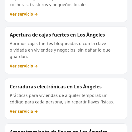
cocheras, trasteros y pequeños locales.
Ver servicio →
Apertura de cajas fuertes en Los Ángeles
Abrimos cajas fuertes bloqueadas o con la clave
olvidada en viviendas y negocios, sin dañar lo que
guardan.
Ver servicio →
Cerraduras electrónicas en Los Ángeles
Prácticas para viviendas de alquiler temporal: un
código para cada persona, sin repartir llaves físicas.
Ver servicio →