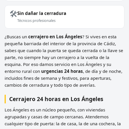
🛠️
Sin dañar la cerradura
Técnicos profesionales
¿Buscas un
cerrajero en Los Ángeles
? Si vives en esta
pequeña barriada del interior de la provincia de Cádiz,
sabes que cuando la puerta se queda cerrada o la llave se
parte, no siempre hay un cerrajero a la vuelta de la
esquina. Por eso damos servicio en Los Ángeles y su
entorno rural con
urgencias 24 horas
, de día y de noche,
incluidos fines de semana y festivos, para aperturas,
cambios de cerradura y todo tipo de averías.
Cerrajero 24 horas en Los Ángeles
Los Ángeles es un núcleo pequeño, con viviendas
agrupadas y casas de campo cercanas. Atendemos
cualquier tipo de puerta: la de casa, la de una cochera, la