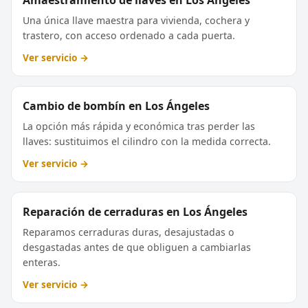
Amaestramiento de llaves en Los Ángeles
Una única llave maestra para vivienda, cochera y
trastero, con acceso ordenado a cada puerta.
Ver servicio →
Cambio de bombín en Los Ángeles
La opción más rápida y económica tras perder las
llaves: sustituimos el cilindro con la medida correcta.
Ver servicio →
Reparación de cerraduras en Los Ángeles
Reparamos cerraduras duras, desajustadas o
desgastadas antes de que obliguen a cambiarlas
enteras.
Ver servicio →