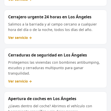
Cerrajero urgente 24 horas en Los Ángeles
Salimos a la barriada y al campo cercano a cualquier
hora del día o de la noche, todos los días del año.
Ver servicio →
Cerraduras de seguridad en Los Ángeles
Protegemos las viviendas con bombines antibumping,
escudos y cerraduras multipunto para ganar
tranquilidad.
Ver servicio →
Apertura de coches en Los Ángeles
¿Llaves dentro del coche? Abrimos el vehículo con