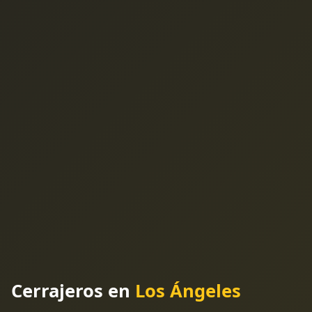
Cerrajeros en
Los Ángeles