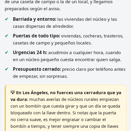
de una caseta de campo o la de un local, y llegamos
preparados según el aviso.
Barriada y entorno:
las viviendas del núcleo y las
casas dispersas de alrededor.
Puertas de todo tipo:
viviendas, cocheras, trasteros,
casetas de campo y pequeños locales.
Urgencias 24 h:
acudimos a cualquier hora, cuando
en un núcleo pequeño cuesta encontrar quien salga.
Presupuesto cerrado:
precio claro por teléfono antes
de empezar, sin sorpresas.
💡 En Los Ángeles, no fuerces una cerradura que ya
va dura:
muchas averías de núcleos rurales empiezan
con un bombín que cuesta girar y que un día se queda
bloqueado con la llave dentro. Si notas que la puerta
no cierra suave, es mejor engrasar o cambiar el
bombín a tiempo, y tener siempre una copia de llaves