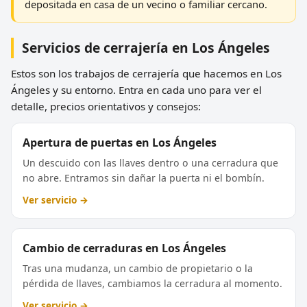
depositada en casa de un vecino o familiar cercano.
Servicios de cerrajería en Los Ángeles
Estos son los trabajos de cerrajería que hacemos en Los
Ángeles y su entorno. Entra en cada uno para ver el
detalle, precios orientativos y consejos:
Apertura de puertas en Los Ángeles
Un descuido con las llaves dentro o una cerradura que
no abre. Entramos sin dañar la puerta ni el bombín.
Ver servicio →
Cambio de cerraduras en Los Ángeles
Tras una mudanza, un cambio de propietario o la
pérdida de llaves, cambiamos la cerradura al momento.
Ver servicio →