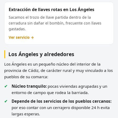
Extracción de llaves rotas en Los Ángeles
Sacamos el trozo de llave partida dentro de la
cerradura sin dañar el bombín, frecuente con llaves
gastadas.
Ver servicio →
Los Ángeles y alrededores
Los Ángeles es un pequeño núcleo del interior de la
provincia de Cádiz, de carácter rural y muy vinculado a los
pueblos de su comarca:
Núcleo tranquilo:
pocas viviendas agrupadas y un
entorno de campo que rodea la barriada.
Depende de los servicios de los pueblos cercanos:
por eso contar con un cerrajero disponible 24 h evita
largas esperas.