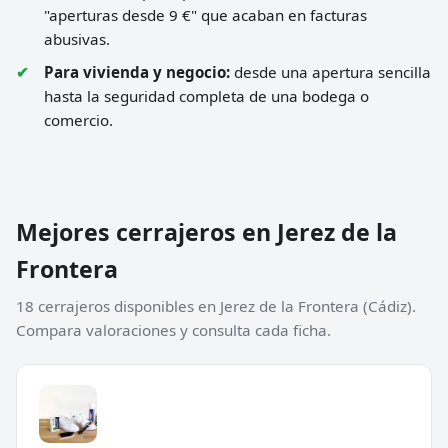
"aperturas desde 9 €" que acaban en facturas
abusivas.
Para vivienda y negocio:
desde una apertura sencilla
hasta la seguridad completa de una bodega o
comercio.
Mejores cerrajeros en Jerez de la
Frontera
18 cerrajeros disponibles en Jerez de la Frontera (Cádiz).
Compara valoraciones y consulta cada ficha.