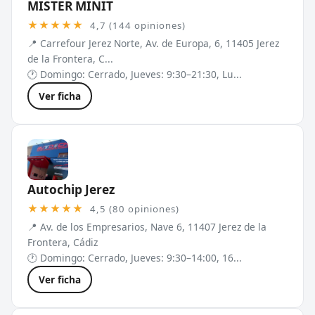
MISTER MINIT
★★★★★
4,7 (144 opiniones)
📍 Carrefour Jerez Norte, Av. de Europa, 6, 11405 Jerez
de la Frontera, C...
🕐 Domingo: Cerrado, Jueves: 9:30–21:30, Lu...
Ver ficha
Autochip Jerez
★★★★★
4,5 (80 opiniones)
📍 Av. de los Empresarios, Nave 6, 11407 Jerez de la
Frontera, Cádiz
🕐 Domingo: Cerrado, Jueves: 9:30–14:00, 16...
Ver ficha