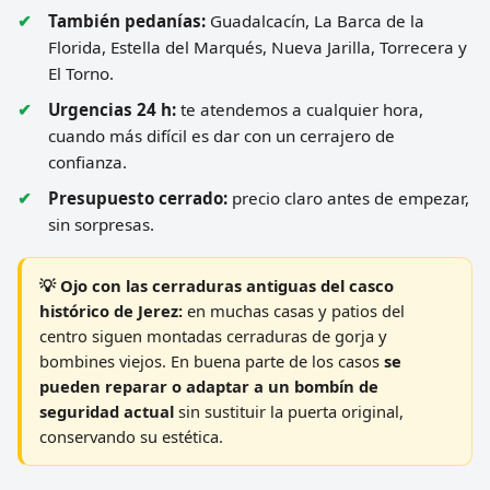
También pedanías:
Guadalcacín, La Barca de la
Florida, Estella del Marqués, Nueva Jarilla, Torrecera y
El Torno.
Urgencias 24 h:
te atendemos a cualquier hora,
cuando más difícil es dar con un cerrajero de
confianza.
Presupuesto cerrado:
precio claro antes de empezar,
sin sorpresas.
💡 Ojo con las cerraduras antiguas del casco
histórico de Jerez:
en muchas casas y patios del
centro siguen montadas cerraduras de gorja y
bombines viejos. En buena parte de los casos
se
pueden reparar o adaptar a un bombín de
seguridad actual
sin sustituir la puerta original,
conservando su estética.