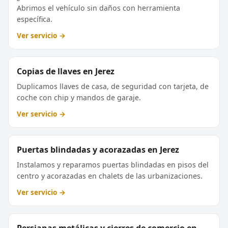
Abrimos el vehículo sin daños con herramienta
específica.
Ver servicio →
Copias de llaves en Jerez
Duplicamos llaves de casa, de seguridad con tarjeta, de
coche con chip y mandos de garaje.
Ver servicio →
Puertas blindadas y acorazadas en Jerez
Instalamos y reparamos puertas blindadas en pisos del
centro y acorazadas en chalets de las urbanizaciones.
Ver servicio →