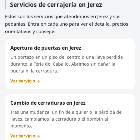
Servicios de cerrajería en Jerez
Estos son los servicios que atendemos en Jerez y sus
pedanías. Entra en cada uno para ver el detalle, precios
orientativos y consejos:
Apertura de puertas en Jerez
Un portazo en un piso del centro o una llave perdida
durante la Feria del Caballo. Abrimos sin dañar la
puerta ni la cerradura.
Ver servicio →
Cambio de cerraduras en Jerez
Tras una mudanza, un fin de alquiler o la pérdida de
llaves, cambiamos la cerradura o el bombín al
momento.
Ver servicio →