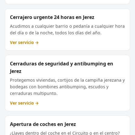
Cerrajero urgente 24 horas en Jerez
Acudimos a cualquier barrio o pedanía a cualquier hora
del día o de la noche, todos los días del año.
Ver servicio →
Cerraduras de seguridad y antibumping en
Jerez
Protegemos viviendas, cortijos de la campiña jerezana y
bodegas con bombines antibumping, escudos y
cerraduras multipunto.
Ver servicio →
Apertura de coches en Jerez
¿Llaves dentro del coche en el Circuito o en el centro?