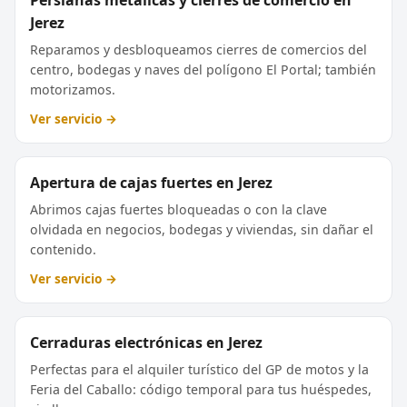
Persianas metálicas y cierres de comercio en
Jerez
Reparamos y desbloqueamos cierres de comercios del
centro, bodegas y naves del polígono El Portal; también
motorizamos.
Ver servicio →
Apertura de cajas fuertes en Jerez
Abrimos cajas fuertes bloqueadas o con la clave
olvidada en negocios, bodegas y viviendas, sin dañar el
contenido.
Ver servicio →
Cerraduras electrónicas en Jerez
Perfectas para el alquiler turístico del GP de motos y la
Feria del Caballo: código temporal para tus huéspedes,