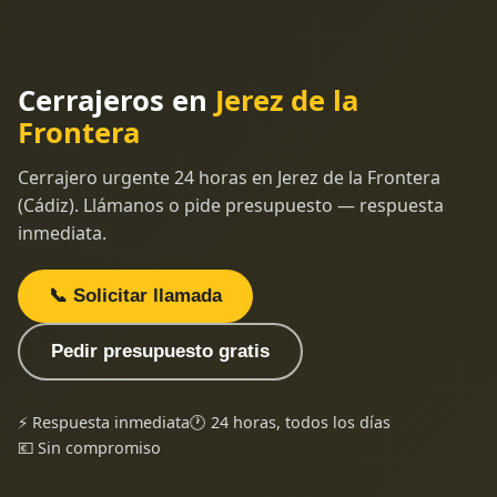
Cerrajeros en
Jerez de la
Frontera
Cerrajero urgente 24 horas en Jerez de la Frontera
(Cádiz). Llámanos o pide presupuesto — respuesta
inmediata.
📞 Solicitar llamada
Pedir presupuesto gratis
⚡ Respuesta inmediata
🕐 24 horas, todos los días
💶 Sin compromiso