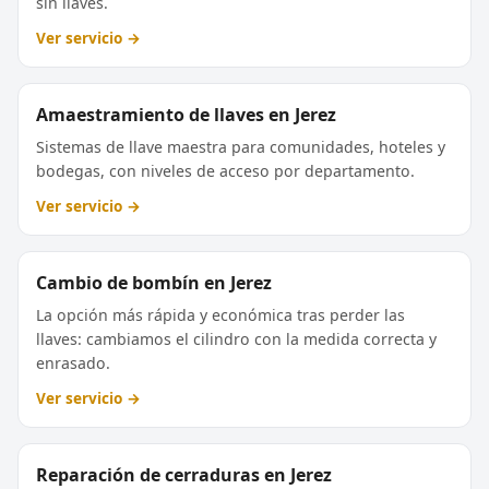
sin llaves.
Ver servicio →
Amaestramiento de llaves en Jerez
Sistemas de llave maestra para comunidades, hoteles y
bodegas, con niveles de acceso por departamento.
Ver servicio →
Cambio de bombín en Jerez
La opción más rápida y económica tras perder las
llaves: cambiamos el cilindro con la medida correcta y
enrasado.
Ver servicio →
Reparación de cerraduras en Jerez