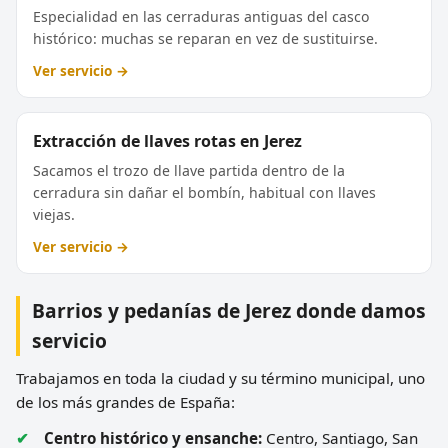
Especialidad en las cerraduras antiguas del casco
histórico: muchas se reparan en vez de sustituirse.
Ver servicio →
Extracción de llaves rotas en Jerez
Sacamos el trozo de llave partida dentro de la
cerradura sin dañar el bombín, habitual con llaves
viejas.
Ver servicio →
Barrios y pedanías de Jerez donde damos
servicio
Trabajamos en toda la ciudad y su término municipal, uno
de los más grandes de España:
Centro histórico y ensanche:
Centro, Santiago, San