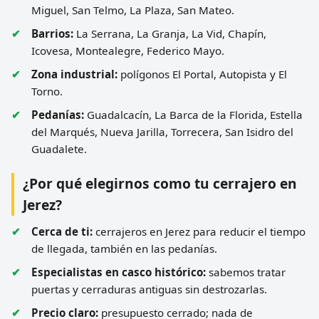
Miguel, San Telmo, La Plaza, San Mateo.
Barrios:
La Serrana, La Granja, La Vid, Chapín,
Icovesa, Montealegre, Federico Mayo.
Zona industrial:
polígonos El Portal, Autopista y El
Torno.
Pedanías:
Guadalcacín, La Barca de la Florida, Estella
del Marqués, Nueva Jarilla, Torrecera, San Isidro del
Guadalete.
¿Por qué elegirnos como tu cerrajero en
Jerez?
Cerca de ti:
cerrajeros en Jerez para reducir el tiempo
de llegada, también en las pedanías.
Especialistas en casco histórico:
sabemos tratar
puertas y cerraduras antiguas sin destrozarlas.
Precio claro:
presupuesto cerrado; nada de