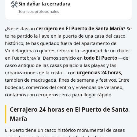
🛠️
Sin dañar la cerradura
Técnicos profesionales
¿Necesitas un
cerrajero en El Puerto de Santa María
? Se
te ha partido la llave en la puerta de una casa del casco
histórico, te has quedado fuera del apartamento de
Valdelagrana o quieres reforzar la seguridad de un chalet
en Fuentebravía. Damos servicio en
todo El Puerto
—del
casco antiguo de las casas palacio a las playas y las
urbanizaciones de la costa— con
urgencias 24 horas
,
también de madrugada, fines de semana y festivos. Entre
bodegas, comercios del centro y viviendas de veraneo,
contamos con cerrajeros cerca para llegar rápido.
Cerrajero 24 horas en El Puerto de Santa
María
El Puerto tiene un casco histórico monumental de casas