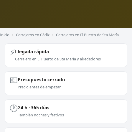
Inicio
›
Cerrajeros en Cádiz
›
Cerrajeros en El Puerto de Sta María
⚡
Llegada rápida
Cerrajero en El Puerto de Sta María y alrededores
💶
Presupuesto cerrado
Precio antes de empezar
🕐
24 h · 365 días
También noches y festivos