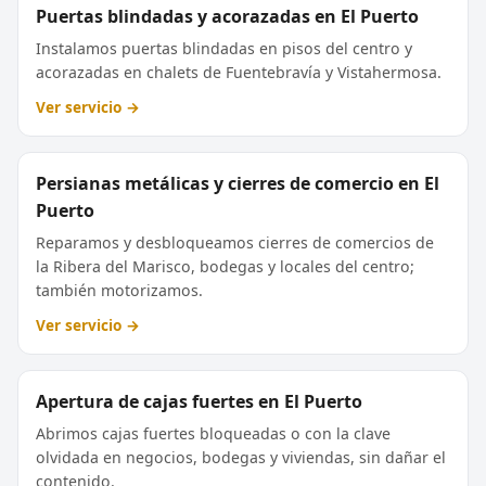
Puertas blindadas y acorazadas en El Puerto
Instalamos puertas blindadas en pisos del centro y
acorazadas en chalets de Fuentebravía y Vistahermosa.
Ver servicio →
Persianas metálicas y cierres de comercio en El
Puerto
Reparamos y desbloqueamos cierres de comercios de
la Ribera del Marisco, bodegas y locales del centro;
también motorizamos.
Ver servicio →
Apertura de cajas fuertes en El Puerto
Abrimos cajas fuertes bloqueadas o con la clave
olvidada en negocios, bodegas y viviendas, sin dañar el
contenido.