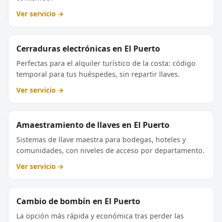
Ver servicio →
Cerraduras electrónicas en El Puerto
Perfectas para el alquiler turístico de la costa: código
temporal para tus huéspedes, sin repartir llaves.
Ver servicio →
Amaestramiento de llaves en El Puerto
Sistemas de llave maestra para bodegas, hoteles y
comunidades, con niveles de acceso por departamento.
Ver servicio →
Cambio de bombín en El Puerto
La opción más rápida y económica tras perder las