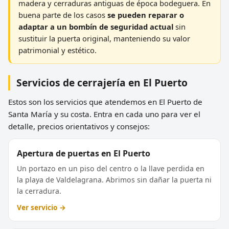
madera y cerraduras antiguas de época bodeguera. En
buena parte de los casos
se pueden reparar o
adaptar a un bombín de seguridad actual
sin
sustituir la puerta original, manteniendo su valor
patrimonial y estético.
Servicios de cerrajería en El Puerto
Estos son los servicios que atendemos en El Puerto de
Santa María y su costa. Entra en cada uno para ver el
detalle, precios orientativos y consejos:
Apertura de puertas en El Puerto
Un portazo en un piso del centro o la llave perdida en
la playa de Valdelagrana. Abrimos sin dañar la puerta ni
la cerradura.
Ver servicio →