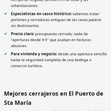
urbanizaciones.
Especialistas en casco histórico:
sabemos tratar
portones y cerraduras antiguas de las casas palacio
sin destrozarlos.
Precio claro:
presupuesto cerrado; nada de
"aperturas desde 9 €" que acaban en facturas
abusivas.
Para vivienda y negocio:
desde una apertura sencilla
hasta la seguridad completa de una bodega o
comercio turístico.
Mejores cerrajeros en El Puerto de
Sta María