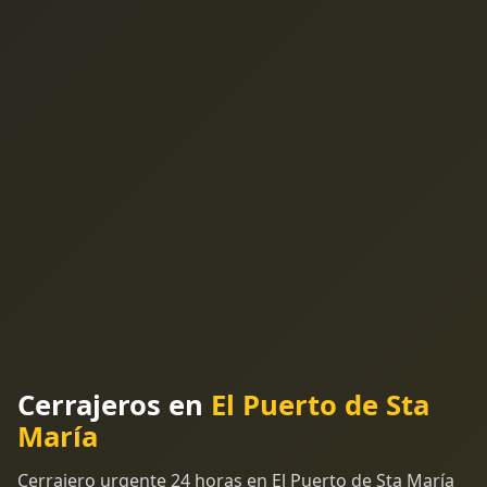
Cerrajeros en
El Puerto de Sta
María
Cerrajero urgente 24 horas en El Puerto de Sta María