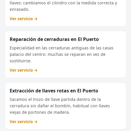
llaves: cambiamos el cilindro con la medida correcta y
enrasado.
Ver servicio →
Reparación de cerraduras en El Puerto
Especialidad en las cerraduras antiguas de las casas
palacio del centro: muchas se reparan en vez de
sustituirse.
Ver servicio →
Extracción de llaves rotas en El Puerto
Sacamos el trozo de llave partida dentro de la
cerradura sin dañar el bombín, habitual con llaves
viejas de portones de madera.
Ver servicio →