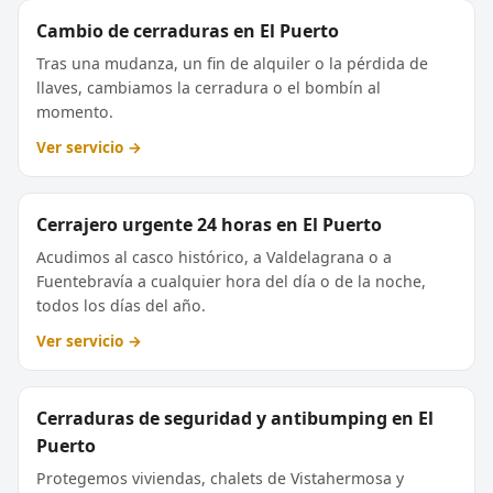
Cambio de cerraduras en El Puerto
Tras una mudanza, un fin de alquiler o la pérdida de
llaves, cambiamos la cerradura o el bombín al
momento.
Ver servicio →
Cerrajero urgente 24 horas en El Puerto
Acudimos al casco histórico, a Valdelagrana o a
Fuentebravía a cualquier hora del día o de la noche,
todos los días del año.
Ver servicio →
Cerraduras de seguridad y antibumping en El
Puerto
Protegemos viviendas, chalets de Vistahermosa y