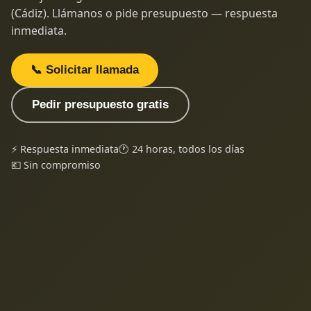
(Cádiz). Llámanos o pide presupuesto — respuesta
inmediata.
📞 Solicitar llamada
Pedir presupuesto gratis
⚡ Respuesta inmediata
🕐 24 horas, todos los días
💶 Sin compromiso