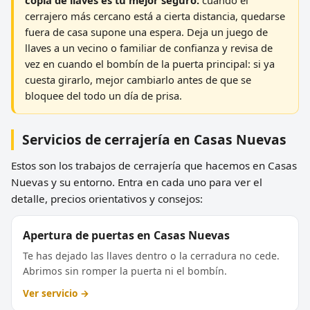
cerrajero más cercano está a cierta distancia, quedarse
fuera de casa supone una espera. Deja un juego de
llaves a un vecino o familiar de confianza y revisa de
vez en cuando el bombín de la puerta principal: si ya
cuesta girarlo, mejor cambiarlo antes de que se
bloquee del todo un día de prisa.
Servicios de cerrajería en Casas Nuevas
Estos son los trabajos de cerrajería que hacemos en Casas
Nuevas y su entorno. Entra en cada uno para ver el
detalle, precios orientativos y consejos:
Apertura de puertas en Casas Nuevas
Te has dejado las llaves dentro o la cerradura no cede.
Abrimos sin romper la puerta ni el bombín.
Ver servicio →