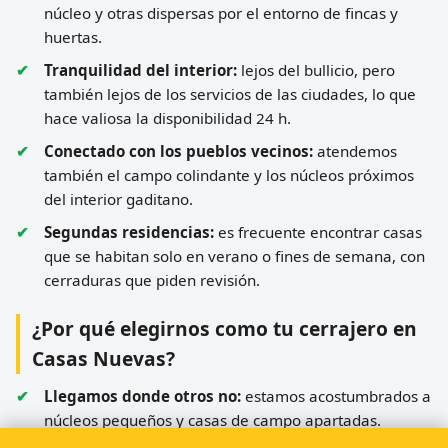
núcleo y otras dispersas por el entorno de fincas y
huertas.
Tranquilidad del interior:
lejos del bullicio, pero
también lejos de los servicios de las ciudades, lo que
hace valiosa la disponibilidad 24 h.
Conectado con los pueblos vecinos:
atendemos
también el campo colindante y los núcleos próximos
del interior gaditano.
Segundas residencias:
es frecuente encontrar casas
que se habitan solo en verano o fines de semana, con
cerraduras que piden revisión.
¿Por qué elegirnos como tu cerrajero en
Casas Nuevas?
Llegamos donde otros no:
estamos acostumbrados a
núcleos pequeños y casas de campo apartadas.