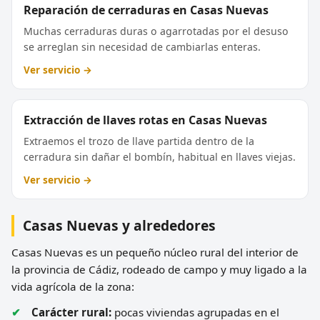
Reparación de cerraduras en Casas Nuevas
Muchas cerraduras duras o agarrotadas por el desuso
se arreglan sin necesidad de cambiarlas enteras.
Ver servicio →
Extracción de llaves rotas en Casas Nuevas
Extraemos el trozo de llave partida dentro de la
cerradura sin dañar el bombín, habitual en llaves viejas.
Ver servicio →
Casas Nuevas y alrededores
Casas Nuevas es un pequeño núcleo rural del interior de
la provincia de Cádiz, rodeado de campo y muy ligado a la
vida agrícola de la zona:
Carácter rural:
pocas viviendas agrupadas en el