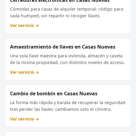
Cómodas para casas de alquiler temporal: código para
cada huésped, sin repartir ni recoger llaves.
Ver servicio →
Amaestramiento de llaves en Casas Nuevas
Una sola llave maestra para vivienda, almacén y caseta
de la misma propiedad, con distintos niveles de acceso.
Ver servicio →
Cambio de bombín en Casas Nuevas
La forma más rápida y barata de recuperar la seguridad
tras perder las llaves: cambiamos solo el cilindro.
Ver servicio →