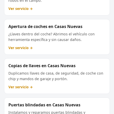
robos en el campo.
Ver servicio →
Apertura de coches en Casas Nuevas
¿Llaves dentro del coche? Abrimos el vehículo con
herramienta específica y sin causar daños.
Ver servicio →
Copias de llaves en Casas Nuevas
Duplicamos llaves de casa, de seguridad, de coche con
chip y mandos de garaje y portón.
Ver servicio →
Puertas blindadas en Casas Nuevas
Instalamos y reparamos puertas blindadas y