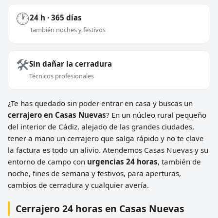
🕐
24 h · 365 días
También noches y festivos
🛠️
Sin dañar la cerradura
Técnicos profesionales
¿Te has quedado sin poder entrar en casa y buscas un
cerrajero en Casas Nuevas
? En un núcleo rural pequeño
del interior de Cádiz, alejado de las grandes ciudades,
tener a mano un cerrajero que salga rápido y no te clave
la factura es todo un alivio. Atendemos Casas Nuevas y su
entorno de campo con
urgencias 24 horas
, también de
noche, fines de semana y festivos, para aperturas,
cambios de cerradura y cualquier avería.
Cerrajero 24 horas en Casas Nuevas