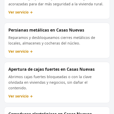
acorazadas para dar más seguridad a la vivienda rural.
Ver servicio →
Persianas metálicas en Casas Nuevas
Reparamos y desbloqueamos cierres metálicos de
locales, almacenes y cocheras del núcleo.
Ver servicio →
Apertura de cajas fuertes en Casas Nuevas
Abrimos cajas fuertes bloqueadas o con la clave
olvidada en viviendas y negocios, sin dañar el
contenido.
Ver servicio →
Cerraduras electrónicas en Casas Nuevas