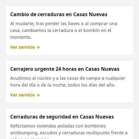
Cambio de cerraduras en Casas Nuevas
Al mudarte, tras perder las llaves o al comprar una
casa, cambiamos la cerradura o el bombín en el
momento.
Ver servicio →
Cerrajero urgente 24 horas en Casas Nuevas
Acudimos al núcleo y a las casas de campo a cualquier
hora del día o de la noche, todos los días del año.
Ver servicio →
Cerraduras de seguridad en Casas Nuevas
Reforzamos viviendas aisladas con bombines
antibumping, escudos y cerraduras multipunto frente a