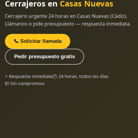
Cerrajeros en
Casas Nuevas
Cerrajero urgente 24 horas en Casas Nuevas (Cádiz).
Llámanos o pide presupuesto — respuesta inmediata.
📞 Solicitar llamada
Pedir presupuesto gratis
⚡ Respuesta inmediata
🕐 24 horas, todos los días
💶 Sin compromiso