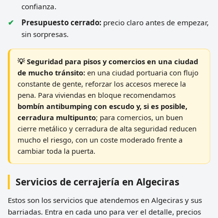
confianza.
Presupuesto cerrado:
precio claro antes de empezar,
sin sorpresas.
💡 Seguridad para pisos y comercios en una ciudad
de mucho tránsito:
en una ciudad portuaria con flujo
constante de gente, reforzar los accesos merece la
pena. Para viviendas en bloque recomendamos
bombín antibumping con escudo y, si es posible,
cerradura multipunto
; para comercios, un buen
cierre metálico y cerradura de alta seguridad reducen
mucho el riesgo, con un coste moderado frente a
cambiar toda la puerta.
Servicios de cerrajería en Algeciras
Estos son los servicios que atendemos en Algeciras y sus
barriadas. Entra en cada uno para ver el detalle, precios