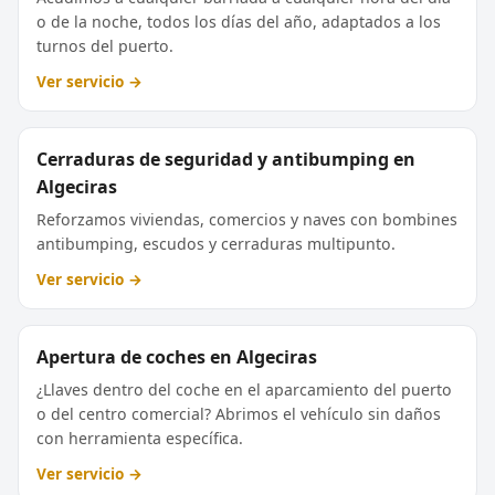
o de la noche, todos los días del año, adaptados a los
turnos del puerto.
Ver servicio →
Cerraduras de seguridad y antibumping en
Algeciras
Reforzamos viviendas, comercios y naves con bombines
antibumping, escudos y cerraduras multipunto.
Ver servicio →
Apertura de coches en Algeciras
¿Llaves dentro del coche en el aparcamiento del puerto
o del centro comercial? Abrimos el vehículo sin daños
con herramienta específica.
Ver servicio →