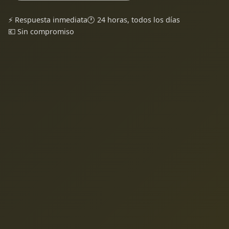
⚡ Respuesta inmediata
🕐 24 horas, todos los días
💶 Sin compromiso