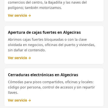
comercios del centro, la Bajadilla y las naves del
polígono; también motorizamos.
Ver servicio →
Apertura de cajas fuertes en Algeciras
Abrimos cajas fuertes bloqueadas o con la clave
olvidada en negocios, oficinas del puerto y viviendas,
sin dañar el contenido.
Ver servicio →
Cerraduras electrónicas en Algeciras
Cómodas para pisos compartidos, oficinas y locales:
código por persona, control de accesos y sin repartir
llaves.
Ver servicio →