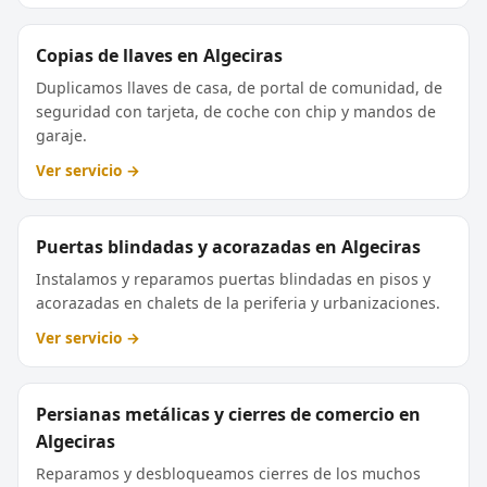
Copias de llaves en Algeciras
Duplicamos llaves de casa, de portal de comunidad, de
seguridad con tarjeta, de coche con chip y mandos de
garaje.
Ver servicio →
Puertas blindadas y acorazadas en Algeciras
Instalamos y reparamos puertas blindadas en pisos y
acorazadas en chalets de la periferia y urbanizaciones.
Ver servicio →
Persianas metálicas y cierres de comercio en
Algeciras
Reparamos y desbloqueamos cierres de los muchos