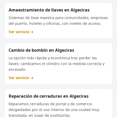
Amaestramiento de llaves en Algeciras
Sistemas de llave maestra para comunidades, empresas
del puerto, hoteles y oficinas, con niveles de acceso.
Ver servicio →
Cambio de bombín en Algeciras
La opción más rápida y económica tras perder las
llaves: cambiamos el cilindro con la medida correcta y
enrasado.
Ver servicio →
Reparación de cerraduras en Algeciras
Reparamos cerraduras de portal y de comercio
desgastadas por el uso intenso de una ciudad muy
transitada, en lugar de sustituirlas.