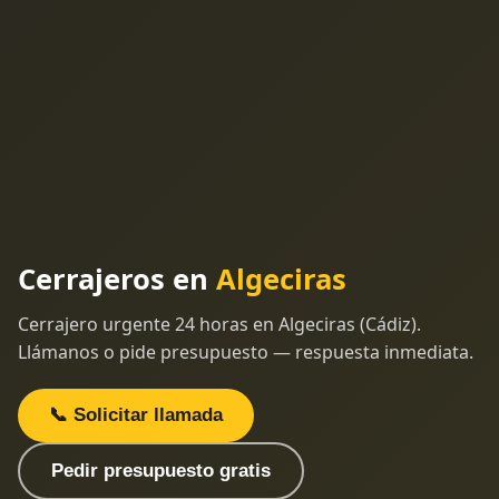
Cerrajeros en
Algeciras
Cerrajero urgente 24 horas en Algeciras (Cádiz).
Llámanos o pide presupuesto — respuesta inmediata.
📞 Solicitar llamada
Pedir presupuesto gratis