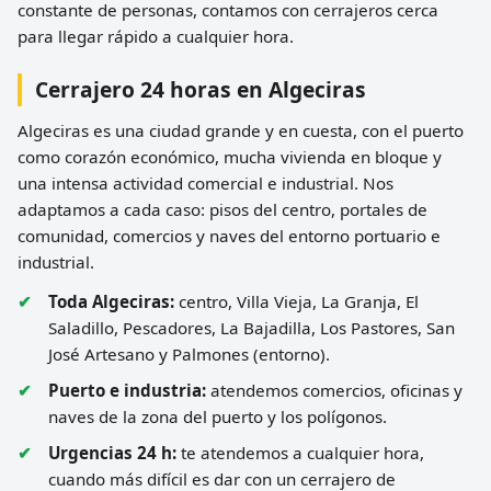
constante de personas, contamos con cerrajeros cerca
para llegar rápido a cualquier hora.
Cerrajero 24 horas en Algeciras
Algeciras es una ciudad grande y en cuesta, con el puerto
como corazón económico, mucha vivienda en bloque y
una intensa actividad comercial e industrial. Nos
adaptamos a cada caso: pisos del centro, portales de
comunidad, comercios y naves del entorno portuario e
industrial.
Toda Algeciras:
centro, Villa Vieja, La Granja, El
Saladillo, Pescadores, La Bajadilla, Los Pastores, San
José Artesano y Palmones (entorno).
Puerto e industria:
atendemos comercios, oficinas y
naves de la zona del puerto y los polígonos.
Urgencias 24 h:
te atendemos a cualquier hora,
cuando más difícil es dar con un cerrajero de