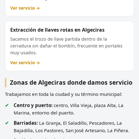
Ver servicio →
Extracción de llaves rotas en Algeciras
Sacamos el trozo de llave partida dentro de la
cerradura sin dañar el bombín, frecuente en portales
muy usados.
Ver servicio →
Zonas de Algeciras donde damos servicio
Trabajamos en toda la ciudad y su término municipal:
Centro y puerto:
centro, Villa Vieja, plaza Alta, La
Marina, entorno del puerto.
Barriadas:
La Granja, El Saladillo, Pescadores, La
Bajadilla, Los Pastores, San José Artesano, La Piñera.