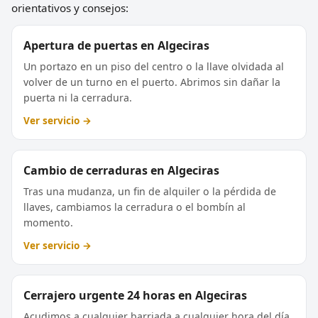
orientativos y consejos:
Apertura de puertas en Algeciras
Un portazo en un piso del centro o la llave olvidada al
volver de un turno en el puerto. Abrimos sin dañar la
puerta ni la cerradura.
Ver servicio →
Cambio de cerraduras en Algeciras
Tras una mudanza, un fin de alquiler o la pérdida de
llaves, cambiamos la cerradura o el bombín al
momento.
Ver servicio →
Cerrajero urgente 24 horas en Algeciras
Acudimos a cualquier barriada a cualquier hora del día