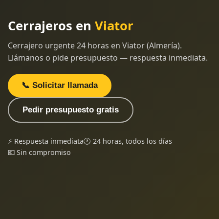
Cerrajeros en
Viator
Cerrajero urgente 24 horas en Viator (Almería).
Llámanos o pide presupuesto — respuesta inmediata.
📞 Solicitar llamada
Pedir presupuesto gratis
⚡ Respuesta inmediata
🕐 24 horas, todos los días
💶 Sin compromiso