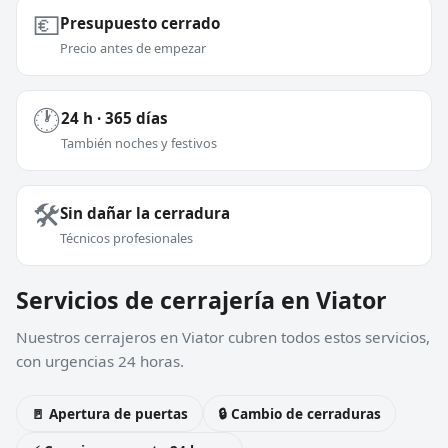
💶
Presupuesto cerrado
Precio antes de empezar
🕐
24 h · 365 días
También noches y festivos
🛠️
Sin dañar la cerradura
Técnicos profesionales
Servicios de cerrajería en Viator
Nuestros cerrajeros en Viator cubren todos estos servicios,
con urgencias 24 horas.
🚪 Apertura de puertas
🔒 Cambio de cerraduras