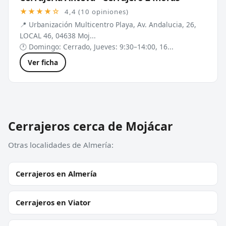
★★★★☆
4,4 (10 opiniones)
📍 Urbanización Multicentro Playa, Av. Andalucia, 26,
LOCAL 46, 04638 Moj...
🕐 Domingo: Cerrado, Jueves: 9:30–14:00, 16...
Ver ficha
Cerrajeros cerca de Mojácar
Otras localidades de Almería:
Cerrajeros en Almería
Cerrajeros en Viator