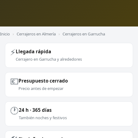
Inicio
›
Cerrajeros en Almería
›
Cerrajeros en Garrucha
⚡
Llegada rápida
Cerrajero en Garrucha y alrededores
💶
Presupuesto cerrado
Precio antes de empezar
🕐
24 h · 365 días
También noches y festivos