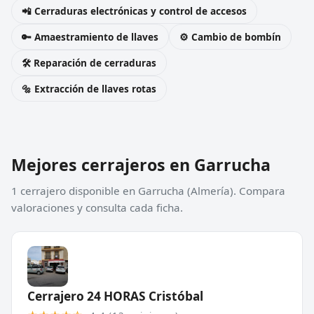
📲 Cerraduras electrónicas y control de accesos
🔑 Amaestramiento de llaves
⚙️ Cambio de bombín
🛠️ Reparación de cerraduras
🔩 Extracción de llaves rotas
Mejores cerrajeros en Garrucha
1 cerrajero disponible en Garrucha (Almería). Compara
valoraciones y consulta cada ficha.
Cerrajero 24 HORAS Cristóbal