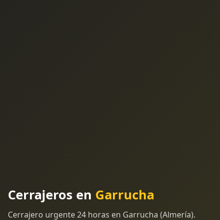
Cerrajeros en
Garrucha
Cerrajero urgente 24 horas en Garrucha (Almería).