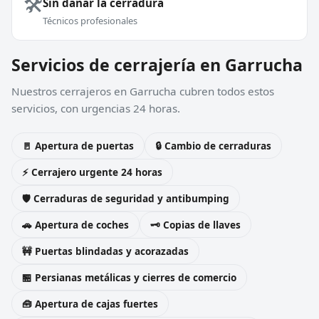
🛠️
Sin dañar la cerradura
Técnicos profesionales
Servicios de cerrajería en Garrucha
Nuestros cerrajeros en Garrucha cubren todos estos
servicios, con urgencias 24 horas.
🚪 Apertura de puertas
🔒 Cambio de cerraduras
⚡ Cerrajero urgente 24 horas
🛡️ Cerraduras de seguridad y antibumping
🚗 Apertura de coches
🗝️ Copias de llaves
🚧 Puertas blindadas y acorazadas
🏪 Persianas metálicas y cierres de comercio
🧰 Apertura de cajas fuertes