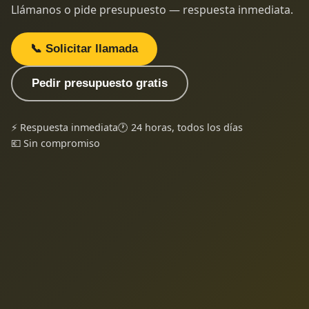
Llámanos o pide presupuesto — respuesta inmediata.
📞 Solicitar llamada
Pedir presupuesto gratis
⚡ Respuesta inmediata
🕐 24 horas, todos los días
💶 Sin compromiso