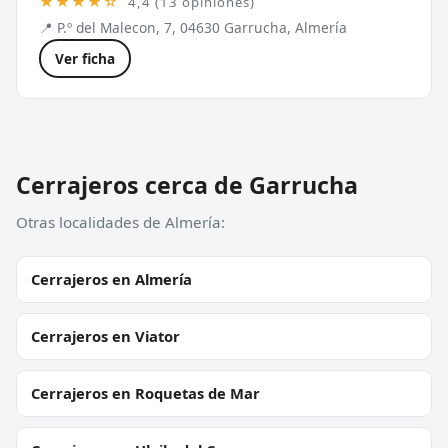
★★★★☆
4,4 (13 opiniones)
📍 P.º del Malecon, 7, 04630 Garrucha, Almería
Ver ficha
Cerrajeros cerca de Garrucha
Otras localidades de Almería:
Cerrajeros en Almería
Cerrajeros en Viator
Cerrajeros en Roquetas de Mar