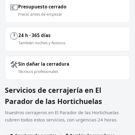
💶
Presupuesto cerrado
Precio antes de empezar
🕐
24 h · 365 días
También noches y festivos
🛠️
Sin dañar la cerradura
Técnicos profesionales
Servicios de cerrajería en El
Parador de las Hortichuelas
Nuestros cerrajeros en El Parador de las Hortichuelas
cubren todos estos servicios, con urgencias 24 horas.