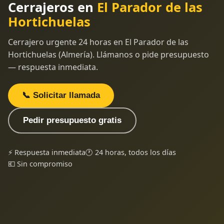
Cerrajeros en
El Parador de las
Hortichuelas
Cerrajero urgente 24 horas en El Parador de las
Hortichuelas (Almería). Llámanos o pide presupuesto
— respuesta inmediata.
📞 Solicitar llamada
Pedir presupuesto gratis
⚡ Respuesta inmediata
🕐 24 horas, todos los días
💶 Sin compromiso