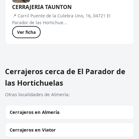
CERRAJERIA TAUNTON
📍 Carril Puente de la Culebra Uno, 16, 04721 El
Parador de las Hortichue...
Ver ficha
Cerrajeros cerca de El Parador de
las Hortichuelas
Otras localidades de Almería:
Cerrajeros en Almería
Cerrajeros en Viator