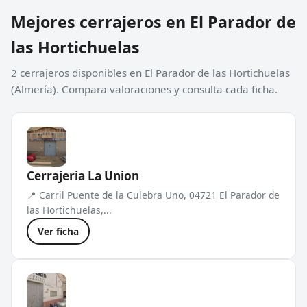
Mejores cerrajeros en El Parador de
las Hortichuelas
2 cerrajeros disponibles en El Parador de las Hortichuelas
(Almería). Compara valoraciones y consulta cada ficha.
Cerrajeria La Union
📍 Carril Puente de la Culebra Uno, 04721 El Parador de
las Hortichuelas,...
Ver ficha