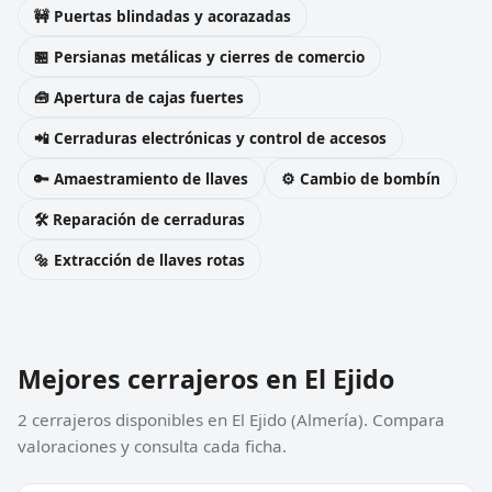
🚧 Puertas blindadas y acorazadas
🏪 Persianas metálicas y cierres de comercio
🧰 Apertura de cajas fuertes
📲 Cerraduras electrónicas y control de accesos
🔑 Amaestramiento de llaves
⚙️ Cambio de bombín
🛠️ Reparación de cerraduras
🔩 Extracción de llaves rotas
Mejores cerrajeros en El Ejido
2 cerrajeros disponibles en El Ejido (Almería). Compara
valoraciones y consulta cada ficha.