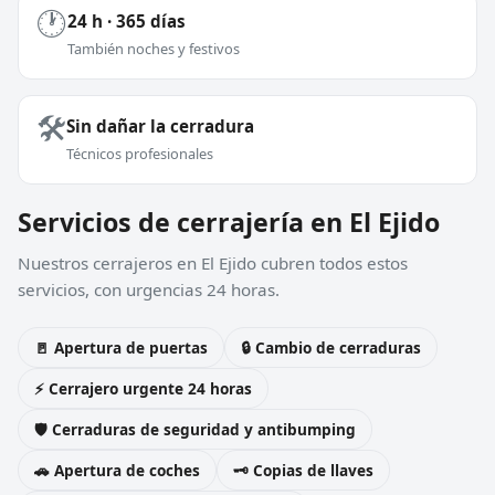
🕐
24 h · 365 días
También noches y festivos
🛠️
Sin dañar la cerradura
Técnicos profesionales
Servicios de cerrajería en El Ejido
Nuestros cerrajeros en El Ejido cubren todos estos
servicios, con urgencias 24 horas.
🚪 Apertura de puertas
🔒 Cambio de cerraduras
⚡ Cerrajero urgente 24 horas
🛡️ Cerraduras de seguridad y antibumping
🚗 Apertura de coches
🗝️ Copias de llaves