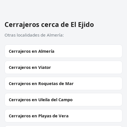
Cerrajeros cerca de El Ejido
Otras localidades de Almería:
Cerrajeros en Almería
Cerrajeros en Viator
Cerrajeros en Roquetas de Mar
Cerrajeros en Uleila del Campo
Cerrajeros en Playas de Vera