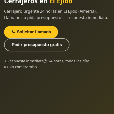
Cerrajeros en
El Ejido
Cerrajero urgente 24 horas en El Ejido (Almería).
Llámanos o pide presupuesto — respuesta inmediata.
📞 Solicitar llamada
Pedir presupuesto gratis
⚡ Respuesta inmediata
🕐 24 horas, todos los días
💶 Sin compromiso