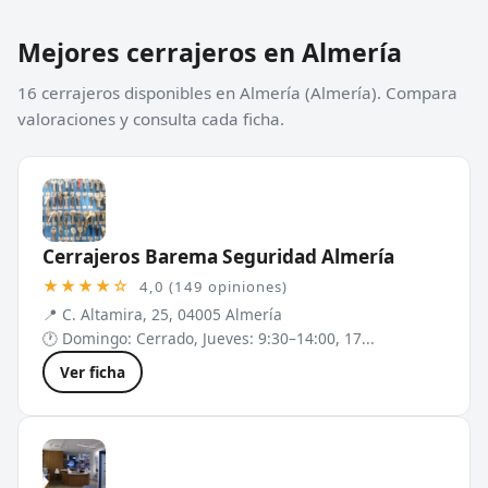
Mejores cerrajeros en Almería
16 cerrajeros disponibles en Almería (Almería). Compara
valoraciones y consulta cada ficha.
Cerrajeros Barema Seguridad Almería
★★★★☆
4,0 (149 opiniones)
📍 C. Altamira, 25, 04005 Almería
🕐 Domingo: Cerrado, Jueves: 9:30–14:00, 17...
Ver ficha