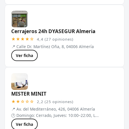
Cerrajeros 24h DYASEGUR Almeria
★★★★☆
4,4 (27 opiniones)
📍 Calle Dr. Martínez Oña, 8, 04006 Almería
Ver ficha
MISTER MINIT
★★☆☆☆
2,2 (25 opiniones)
📍 Av. del Mediterráneo, 426, 04006 Almería
🕐 Domingo: Cerrado, Jueves: 10:00–22:00, L...
Ver ficha