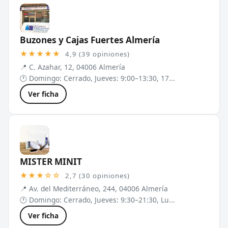
Buzones y Cajas Fuertes Almería
★★★★★
4,9 (39 opiniones)
📍 C. Azahar, 12, 04006 Almería
🕐 Domingo: Cerrado, Jueves: 9:00–13:30, 17...
Ver ficha
MISTER MINIT
★★★☆☆
2,7 (30 opiniones)
📍 Av. del Mediterráneo, 244, 04006 Almería
🕐 Domingo: Cerrado, Jueves: 9:30–21:30, Lu...
Ver ficha