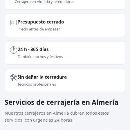
Cerrajero en Almería y alrededores
💶
Presupuesto cerrado
Precio antes de empezar
🕐
24 h · 365 días
También noches y festivos
🛠️
Sin dañar la cerradura
Técnicos profesionales
Servicios de cerrajería en Almería
Nuestros cerrajeros en Almería cubren todos estos
servicios, con urgencias 24 horas.