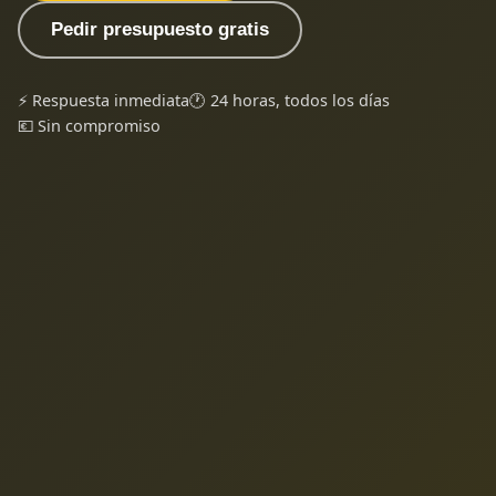
Pedir presupuesto gratis
⚡ Respuesta inmediata
🕐 24 horas, todos los días
💶 Sin compromiso