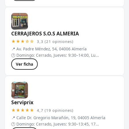
CERRAJEROS S.O.S ALMERIA
★★★☆☆
3,3 (21 opiniones)
📍 Av. Padre Méndez, 54, 04006 Almería
🕐 Domingo: Cerrado, Jueves: 9:30–14:00, Lu...
Ver ficha
Serviprix
★★★★★
4,7 (19 opiniones)
📍 Calle Dr. Gregorio Marañón, 19, 04005 Almería
🕐 Domingo: Cerrado, Jueves: 9:30–13:45, 17...