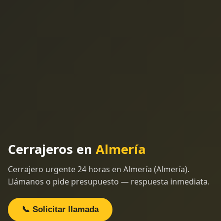
Cerrajeros en
Almería
Cerrajero urgente 24 horas en Almería (Almería).
Llámanos o pide presupuesto — respuesta inmediata.
📞 Solicitar llamada