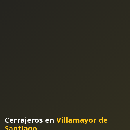
Cerrajeros en
Villamayor de
Santiago