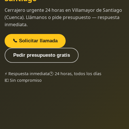
Cerrajero urgente 24 horas en Villamayor de Santiago
(Cuenca). Llámanos o pide presupuesto — respuesta
inmediata.
📞 Solicitar llamada
Pedir presupuesto gratis
⚡ Respuesta inmediata
🕐 24 horas, todos los días
💶 Sin compromiso