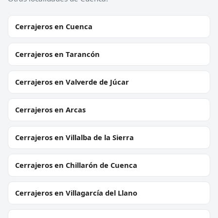
Cerrajeros en Cuenca
Cerrajeros en Tarancón
Cerrajeros en Valverde de Júcar
Cerrajeros en Arcas
Cerrajeros en Villalba de la Sierra
Cerrajeros en Chillarón de Cuenca
Cerrajeros en Villagarcía del Llano