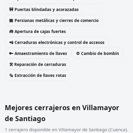
🚧 Puertas blindadas y acorazadas
🏪 Persianas metálicas y cierres de comercio
🧰 Apertura de cajas fuertes
📲 Cerraduras electrónicas y control de accesos
🔑 Amaestramiento de llaves
⚙️ Cambio de bombín
🛠️ Reparación de cerraduras
🔩 Extracción de llaves rotas
Mejores cerrajeros en Villamayor
de Santiago
1 cerrajero disponible en Villamayor de Santiago (Cuenca).