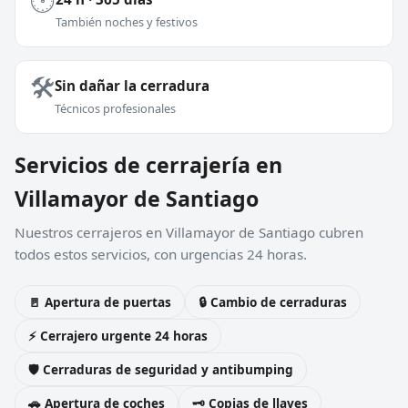
🕐
También noches y festivos
🛠️
Sin dañar la cerradura
Técnicos profesionales
Servicios de cerrajería en
Villamayor de Santiago
Nuestros cerrajeros en Villamayor de Santiago cubren
todos estos servicios, con urgencias 24 horas.
🚪 Apertura de puertas
🔒 Cambio de cerraduras
⚡ Cerrajero urgente 24 horas
🛡️ Cerraduras de seguridad y antibumping
🚗 Apertura de coches
🗝️ Copias de llaves