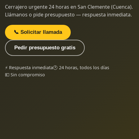
Cerrajero urgente 24 horas en San Clemente (Cuenca).
Llámanos o pide presupuesto — respuesta inmediata.
📞 Solicitar llamada
Pedir presupuesto gratis
⚡ Respuesta inmediata
🕐 24 horas, todos los días
💶 Sin compromiso