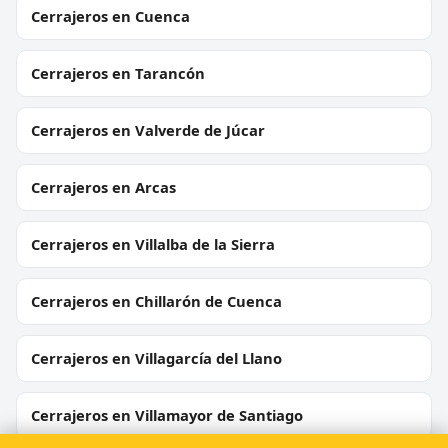
Cerrajeros en Cuenca
Cerrajeros en Tarancón
Cerrajeros en Valverde de Júcar
Cerrajeros en Arcas
Cerrajeros en Villalba de la Sierra
Cerrajeros en Chillarón de Cuenca
Cerrajeros en Villagarcía del Llano
Cerrajeros en Villamayor de Santiago