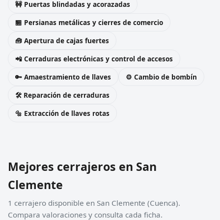
🚧 Puertas blindadas y acorazadas
🏪 Persianas metálicas y cierres de comercio
🧰 Apertura de cajas fuertes
📲 Cerraduras electrónicas y control de accesos
🔑 Amaestramiento de llaves
⚙️ Cambio de bombín
🛠️ Reparación de cerraduras
🔩 Extracción de llaves rotas
Mejores cerrajeros en San
Clemente
1 cerrajero disponible en San Clemente (Cuenca).
Compara valoraciones y consulta cada ficha.