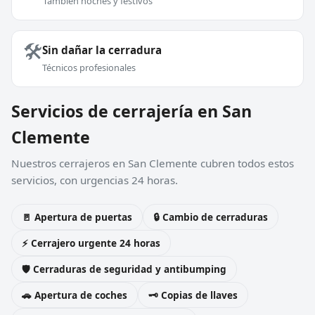
También noches y festivos
🛠️
Sin dañar la cerradura
Técnicos profesionales
Servicios de cerrajería en San
Clemente
Nuestros cerrajeros en San Clemente cubren todos estos
servicios, con urgencias 24 horas.
🚪 Apertura de puertas
🔒 Cambio de cerraduras
⚡ Cerrajero urgente 24 horas
🛡️ Cerraduras de seguridad y antibumping
🚗 Apertura de coches
🗝️ Copias de llaves