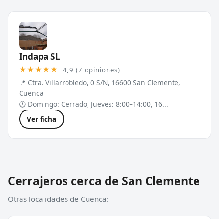
Indapa SL
★★★★★
4,9 (7 opiniones)
📍 Ctra. Villarrobledo, 0 S/N, 16600 San Clemente,
Cuenca
🕐 Domingo: Cerrado, Jueves: 8:00–14:00, 16...
Ver ficha
Cerrajeros cerca de San Clemente
Otras localidades de Cuenca: