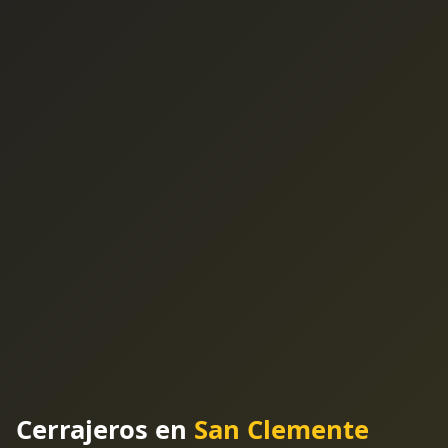
Cerrajeros en
San Clemente