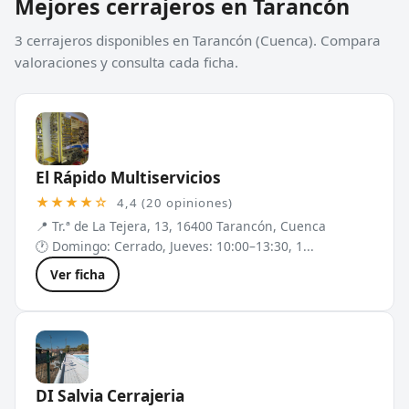
Mejores cerrajeros en Tarancón
3 cerrajeros disponibles en Tarancón (Cuenca). Compara
valoraciones y consulta cada ficha.
El Rápido Multiservicios
★★★★☆
4,4 (20 opiniones)
📍 Tr.ª de La Tejera, 13, 16400 Tarancón, Cuenca
🕐 Domingo: Cerrado, Jueves: 10:00–13:30, 1...
Ver ficha
DI Salvia Cerrajeria