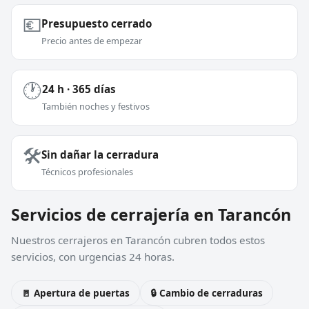
💶
Presupuesto cerrado
Precio antes de empezar
🕐
24 h · 365 días
También noches y festivos
🛠️
Sin dañar la cerradura
Técnicos profesionales
Servicios de cerrajería en Tarancón
Nuestros cerrajeros en Tarancón cubren todos estos
servicios, con urgencias 24 horas.
🚪 Apertura de puertas
🔒 Cambio de cerraduras