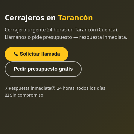
Cerrajeros en
Tarancón
Cerrajero urgente 24 horas en Tarancón (Cuenca).
Llámanos o pide presupuesto — respuesta inmediata.
📞 Solicitar llamada
Pedir presupuesto gratis
⚡ Respuesta inmediata
🕐 24 horas, todos los días
💶 Sin compromiso