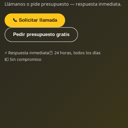
Llámanos o pide presupuesto — respuesta inmediata.
📞 Solicitar llamada
Pedir presupuesto gratis
⚡ Respuesta inmediata
🕐 24 horas, todos los días
💶 Sin compromiso