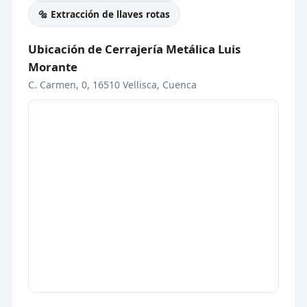
🔩 Extracción de llaves rotas
Ubicación de Cerrajería Metálica Luis
Morante
C. Carmen, 0, 16510 Vellisca, Cuenca