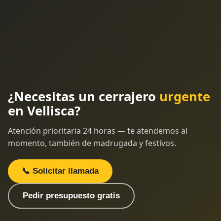
¿Necesitas un cerrajero
urgente
en Vellisca?
Atención prioritaria 24 horas — te atendemos al
momento, también de madrugada y festivos.
📞 Solicitar llamada
Pedir presupuesto gratis