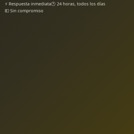
⚡ Respuesta inmediata
🕐 24 horas, todos los días
💶 Sin compromiso