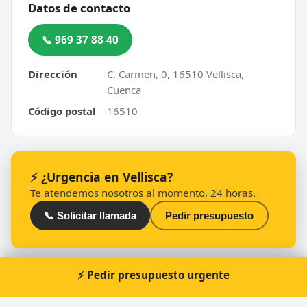
Datos de contacto
📞 969 37 88 40
Dirección
C. Carmen, 0, 16510 Vellisca,
Cuenca
Código postal
16510
⚡ ¿Urgencia en Vellisca?
Te atendemos nosotros al momento, 24 horas.
📞 Solicitar llamada
Pedir presupuesto
⚡ Pedir presupuesto urgente